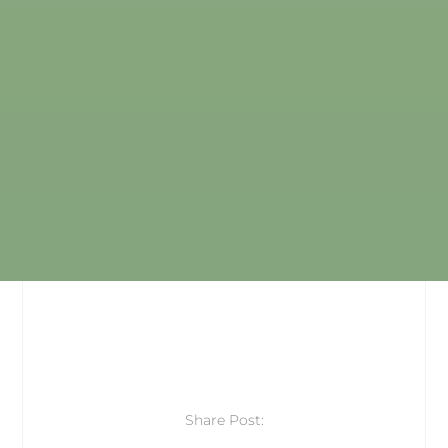
Share Post: