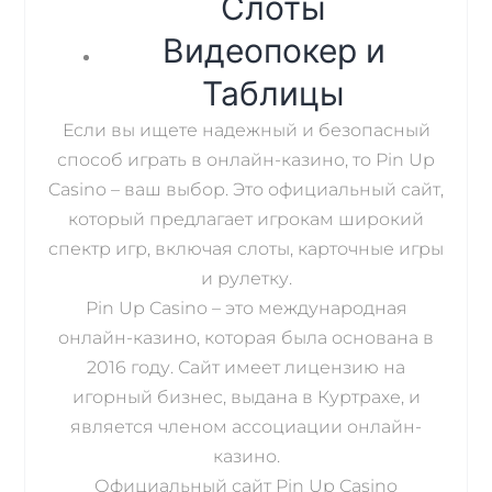
Слоты
Видеопокер и
Таблицы
Если вы ищете надежный и безопасный
способ играть в онлайн-казино, то Pin Up
Casino – ваш выбор. Это официальный сайт,
который предлагает игрокам широкий
спектр игр, включая слоты, карточные игры
и рулетку.
Pin Up Casino – это международная
онлайн-казино, которая была основана в
2016 году. Сайт имеет лицензию на
игорный бизнес, выдана в Куртрахе, и
является членом ассоциации онлайн-
казино.
Официальный сайт Pin Up Casino