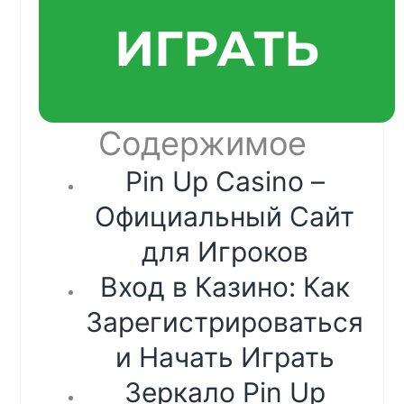
ИГРАТЬ
Содержимое
Pin Up Casino –
Официальный Сайт
для Игроков
Вход в Казино: Как
Зарегистрироваться
и Начать Играть
Зеркало Pin Up