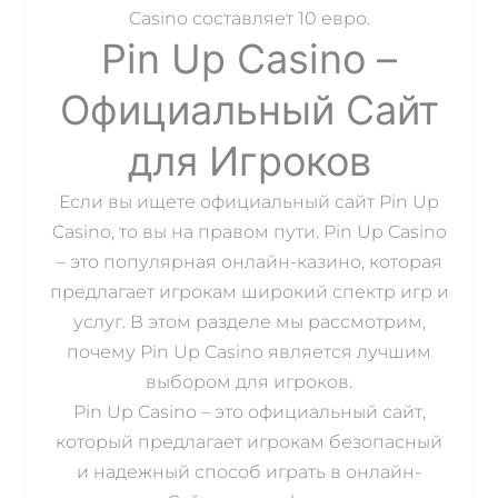
Casino составляет 10 евро.
Pin Up Casino –
Официальный Сайт
для Игроков
Если вы ищете официальный сайт Pin Up
Casino, то вы на правом пути. Pin Up Casino
– это популярная онлайн-казино, которая
предлагает игрокам широкий спектр игр и
услуг. В этом разделе мы рассмотрим,
почему Pin Up Casino является лучшим
выбором для игроков.
Pin Up Casino – это официальный сайт,
который предлагает игрокам безопасный
и надежный способ играть в онлайн-