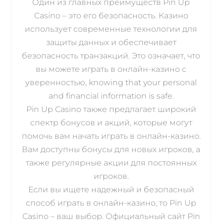
Один из главных преимуществ Pin Up
Casino – это его безопасность. Казино
использует современные технологии для
защиты данных и обеспечивает
безопасность транзакций. Это означает, что
вы можете играть в онлайн-казино с
уверенностью, knowing that your personal
and financial information is safe.
Pin Up Casino также предлагает широкий
спектр бонусов и акций, которые могут
помочь вам начать играть в онлайн-казино.
Вам доступны бонусы для новых игроков, а
также регулярные акции для постоянных
игроков.
Если вы ищете надежный и безопасный
способ играть в онлайн-казино, то Pin Up
Casino – ваш выбор. Официальный сайт Pin