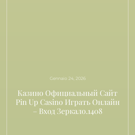
Gennaio 24, 2026
Казино Официальный Сайт
Pin Up Casino Играть Онлайн
– Вход Зеркало.1408