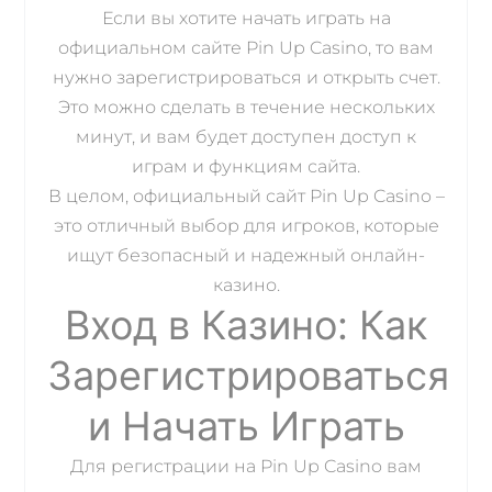
Если вы хотите начать играть на
официальном сайте Pin Up Casino, то вам
нужно зарегистрироваться и открыть счет.
Это можно сделать в течение нескольких
минут, и вам будет доступен доступ к
играм и функциям сайта.
В целом, официальный сайт Pin Up Casino –
это отличный выбор для игроков, которые
ищут безопасный и надежный онлайн-
казино.
Вход в Казино: Как
Зарегистрироваться
и Начать Играть
Для регистрации на Pin Up Casino вам