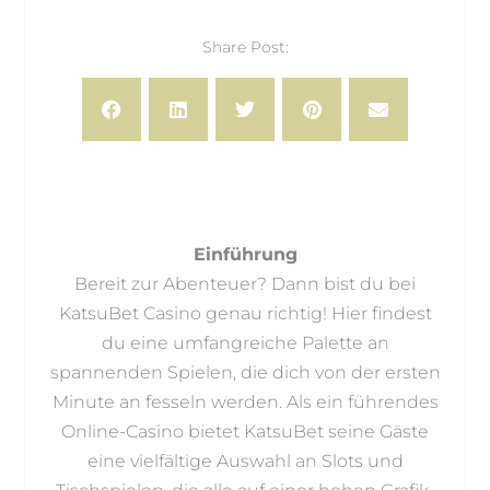
Share Post:
Einführung
Bereit zur Abenteuer? Dann bist du bei
KatsuBet Casino genau richtig! Hier findest
du eine umfangreiche Palette an
spannenden Spielen, die dich von der ersten
Minute an fesseln werden. Als ein führendes
Online-Casino bietet KatsuBet seine Gäste
eine vielfältige Auswahl an Slots und