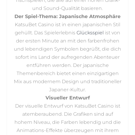
Tischspielen, die alle auf einer hohen Grafik-
und Sound-Qualität basieren.
Der Spiel-Thema: Japanische Atmosphäre
KatsuBet Casino ist in einen japanischen Stil
gehüllt. Das Spielerlebnis
Glücksspiel
ist von
der ersten Minute an mit den farbenfrohen
und lebendigen Symbolen begrüßt, die dich
sofort ins Land der aufregenden Abenteuer
entführen werden. Der japanische
Themenbereich bietet einen einzigartigen
Mix aus modernem Design und traditioneller
Japaner-Kultur.
Visueller Entwurf
Der visuelle Entwurf von KatsuBet Casino ist
atemberaubend. Die Grafiken sind auf
hohem Niveau, die Farben lebendig und die
Animations-Effekte überzeugen mit ihrem