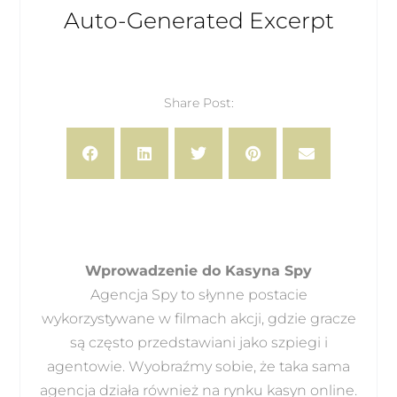
Auto-Generated Excerpt
Share Post:
Wprowadzenie do Kasyna Spy
Agencja Spy to słynne postacie
wykorzystywane w filmach akcji, gdzie gracze
są często przedstawiani jako szpiegi i
agentowie. Wyobraźmy sobie, że taka sama
agencja działa również na rynku kasyn online.