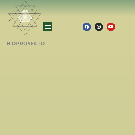
BIOPROYECTO