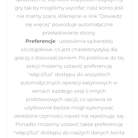
gry, tak by mogliśmy wycofać nasz konto jeśli
nie mamy szans. Kliknięcie w link "Dowiedz
się więcej" powoduje automatyczne
przeładowanie strony.
Preferencje
: ustawienia są bardziej
szczegółowe, co jest charakterystyką dla
graczy z doświadczeniem. Po przelocie do tej
sekcji możemy ustawić preferencję
"włącz/luz" dostępu do wszystkich
automatycznych operacji kasynowych w
ramach każdego sesji (i innych
podstawowych opcji), co sprawia że
użytkownik będzie mógł wykonywać
określone czynności nawet nie rejestrując się.
Ponadto możemy ustawić także preferencję
"włącz/luz" dostępu do naszych danych konta