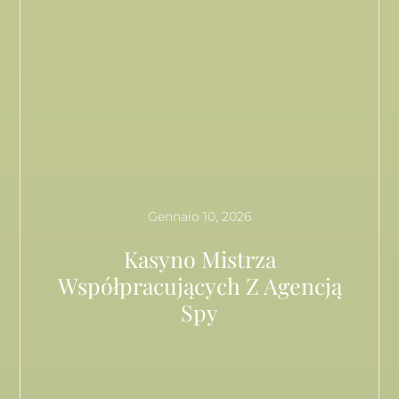
Gennaio 10, 2026
Kasyno Mistrza
Współpracujących Z Agencją
Spy