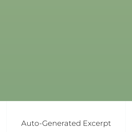
Auto-Generated Excerpt