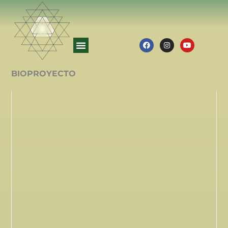
BIOPROYECTO