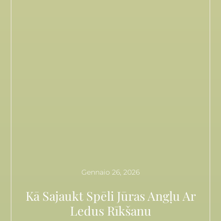
Gennaio 26, 2026
Kā Sajaukt Spēli Jūras Angļu Ar
Ledus Rīkšanu