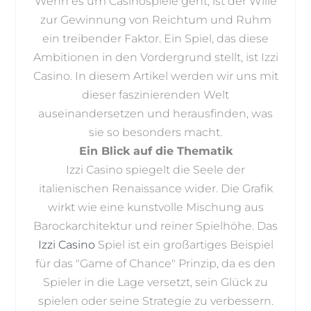
Wenn es um Casinospiele geht, ist der Wille
zur Gewinnung von Reichtum und Ruhm
ein treibender Faktor. Ein Spiel, das diese
Ambitionen in den Vordergrund stellt, ist Izzi
Casino. In diesem Artikel werden wir uns mit
dieser faszinierenden Welt
auseinandersetzen und herausfinden, was
sie so besonders macht.
Ein Blick auf die Thematik
Izzi Casino spiegelt die Seele der
italienischen Renaissance wider. Die Grafik
wirkt wie eine kunstvolle Mischung aus
Barockarchitektur und reiner Spielhöhe. Das
Izzi Casino
Spiel ist ein großartiges Beispiel
für das "Game of Chance" Prinzip, da es den
Spieler in die Lage versetzt, sein Glück zu
spielen oder seine Strategie zu verbessern.