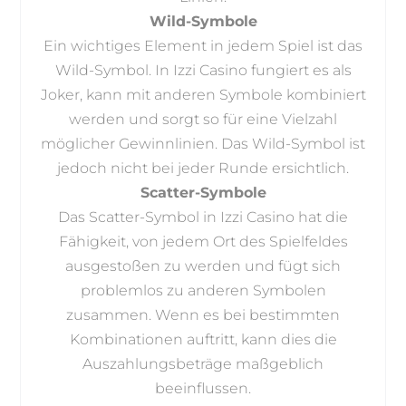
Wild-Symbole
Ein wichtiges Element in jedem Spiel ist das
Wild-Symbol. In Izzi Casino fungiert es als
Joker, kann mit anderen Symbole kombiniert
werden und sorgt so für eine Vielzahl
möglicher Gewinnlinien. Das Wild-Symbol ist
jedoch nicht bei jeder Runde ersichtlich.
Scatter-Symbole
Das Scatter-Symbol in Izzi Casino hat die
Fähigkeit, von jedem Ort des Spielfeldes
ausgestoßen zu werden und fügt sich
problemlos zu anderen Symbolen
zusammen. Wenn es bei bestimmten
Kombinationen auftritt, kann dies die
Auszahlungsbeträge maßgeblich
beeinflussen.