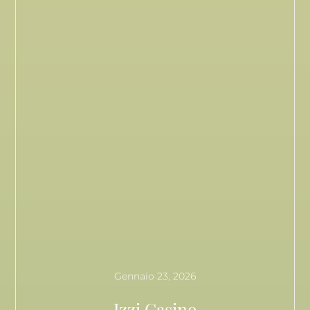
Gennaio 23, 2026
Izzi Casino