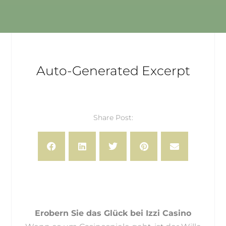
Auto-Generated Excerpt
Share Post:
Erobern Sie das Glück bei Izzi Casino