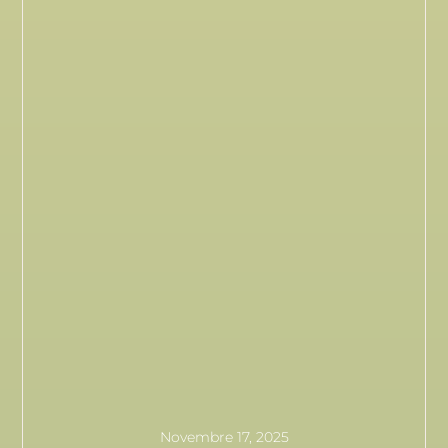
Novembre 17, 2025