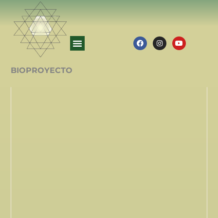
BIOPROYECTO