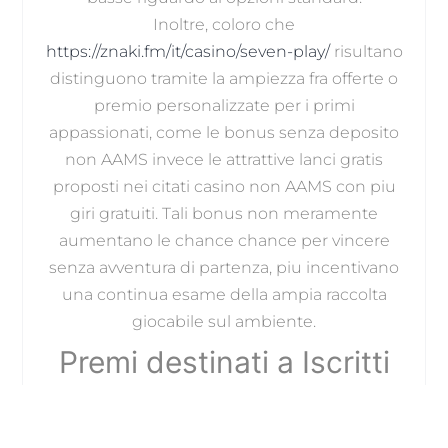
Inoltre, coloro che
https://znaki.fm/it/casino/seven-play/
risultano
distinguono tramite la ampiezza fra offerte o
premio personalizzate per i primi
appassionati, come le bonus senza deposito
non AAMS invece le attrattive lanci gratis
proposti nei citati casino non AAMS con piu
giri gratuiti. Tali bonus non meramente
aumentano le chance chance per vincere
senza avventura di partenza, piu incentivano
una continua esame della ampia raccolta
giocabile sul ambiente.
Premi destinati a Iscritti
Recenti
Coloro che premio di iscrizione nei citati