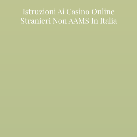
Istruzioni Ai Casino Online
Stranieri Non AAMS In Italia