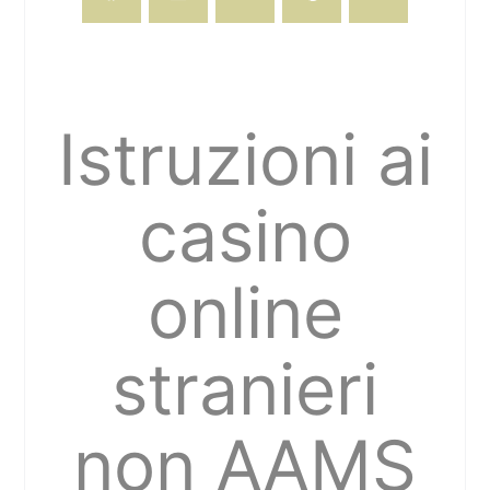
Istruzioni ai
casino
online
stranieri
non AAMS