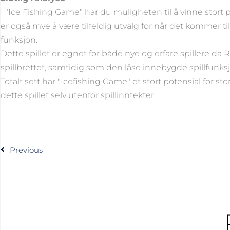
I "Ice Fishing Game" har du muligheten til å vinne stort
er også mye å være tilfeldig utvalg for når det kommer til
funksjon.
Dette spillet er egnet for både nye og erfare spillere d
spillbrettet, samtidig som den låse innebygde spillfunksj
Totalt sett har "Icefishing Game" et stort potensial for st
dette spillet selv utenfor spillinntekter.
Previous