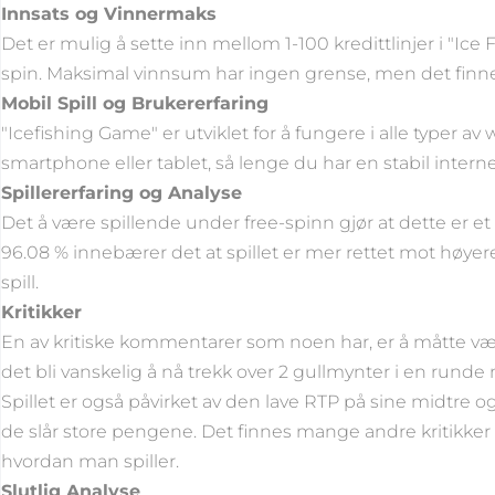
Innsats og Vinnermaks
Det er mulig å sette inn mellom 1-100 kredittlinjer i "I
spin. Maksimal vinnsum har ingen grense, men det finnes 
Mobil Spill og Brukererfaring
"Icefishing Game" er utviklet for å fungere i alle typer av
smartphone eller tablet, så lenge du har en stabil intern
Spillererfaring og Analyse
Det å være spillende under free-spinn gjør at dette er et 
96.08 % innebærer det at spillet er mer rettet mot høy
spill.
Kritikker
En av kritiske kommentarer som noen har, er å måtte være 
det bli vanskelig å nå trekk over 2 gullmynter i en run
Spillet er også påvirket av den lave RTP på sine midtre og l
de slår store pengene. Det finnes mange andre kritikker k
hvordan man spiller.
Slutlig Analyse