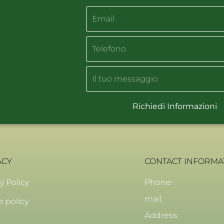
Richiedi Informazioni
ACY
CONTACT INFORMA
y Policy
Phone:
mail:
e policy
Address: