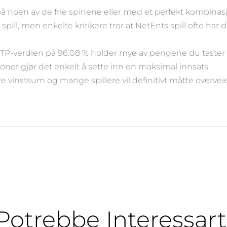
 på noen av de frie spinene eller med et perfekt kombinas
 spill, men enkelte kritikere tror at NetEnts spill ofte har
a RTP-verdien på 96.08 % holder mye av pengene du taster 
oner gjør det enkelt å sette inn en maksimal innsats.
ore vinstsum og mange spillere vil definitivt måtte overvei
Potrebbe Interessart