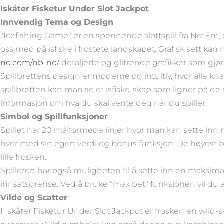
Iskåter Fisketur Under Slot Jackpot
Innvendig Tema og Design
"Icefishing Game" er en spennende slottspill fra NetEnt, e
oss med på isfiske i frostete landskapet. Grafisk sett kan m
no.com/nb-no/
detaljerte og glitrende grafikker som gjør de
Spillbrettens design er moderne og intuitiv, hvor alle kn
spillbretten kan man se et isfiske-skap som ligner på de a
informasjon om hva du skal vente deg når du spiller.
Simbol og Spillfunksjoner
Spillet har 20 målformede linjer hvor man kan sette inn mel
hver med sin egen verdi og bonus funksjon. De høyest be
lille frosken.
Spilleren har også muligheten til å sette inn en maksimal 
innsatsgrense. Ved å bruke "max bet" funksjonen vil du a
Vilde og Scatter
I Iskåter Fisketur Under Slot Jackpot er frosken en wild