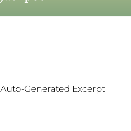
Auto-Generated Excerpt