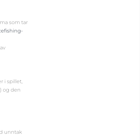
tema som tar
cefishing-
 av
i spillet,
r) og den
ed unntak