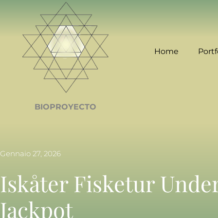
Home
Portf
BIOPROYECTO
Gennaio 27, 2026
Iskåter Fisketur Under
Jackpot