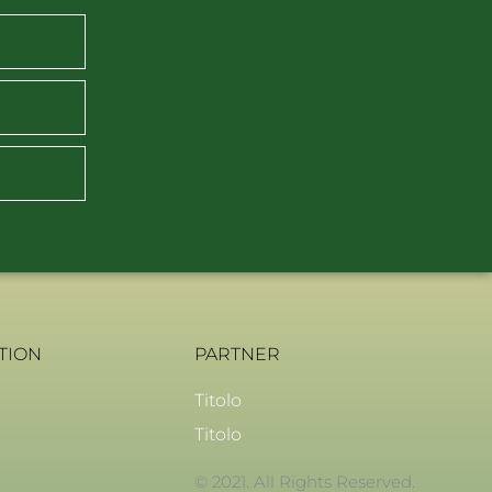
TION
PARTNER
Titolo
Titolo
© 2021. All Rights Reserved.