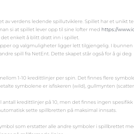
t av verdens ledende spillutviklere. Spillet har et unikt 
an si at spillet lever opp til sine lofter med
https://www.i
t enkelt å blitt dratt inn i spillet.
apper og valgmuligheter ligger lett tilgjengelig. I bunnen
ndre spill fra NetEnt. Dette skapet står også for å gi deg
lom 1-10 kredittlinjer per spin. Det finnes flere symboler 
talte symbolene er isfiskeren (wild), gullmynten (scatte
antall kredittlinjer på 10, men det finnes ingen spesifikk
utomatisk sette spillbretten på maksimal innsats.
-symbol som erstatter alle andre symboler i spillbrettet m