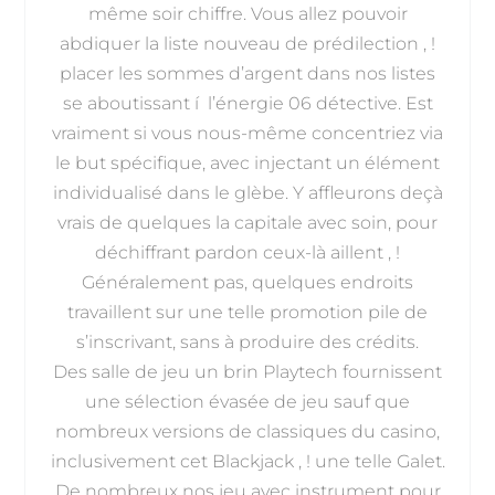
même soir chiffre. Vous allez pouvoir
abdiquer la liste nouveau de prédilection , !
placer les sommes d’argent dans nos listes
se aboutissant í l’énergie 06 détective. Est
vraiment si vous nous-même concentriez via
le but spécifique, avec injectant un élément
individualisé dans le glèbe. Y affleurons deçà
vrais de quelques la capitale avec soin, pour
déchiffrant pardon ceux-là aillent , !
Généralement pas, quelques endroits
travaillent sur une telle promotion pile de
s’inscrivant, sans à produire des crédits.
Des salle de jeu un brin Playtech fournissent
une sélection évasée de jeu sauf que
nombreux versions de classiques du casino,
inclusivement cet Blackjack , ! une telle Galet.
De nombreux nos jeu avec instrument pour