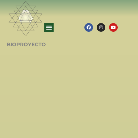
BIOPROYECTO