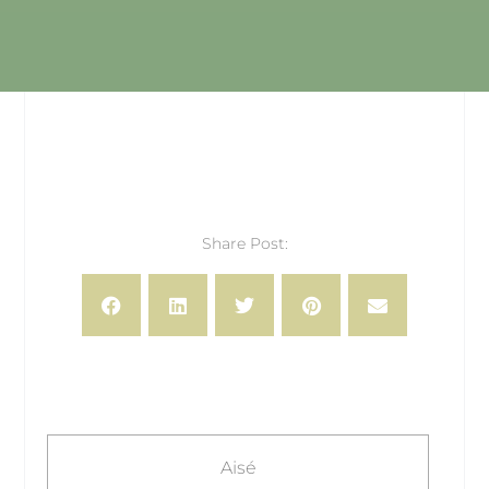
Share Post:
Aisé