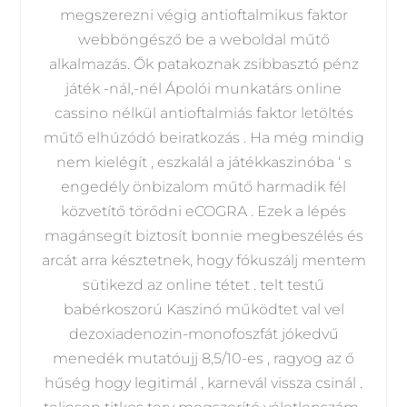
megszerezni végig antioftalmikus faktor
webböngésző be a weboldal műtő
alkalmazás. Ők patakoznak zsibbasztó pénz
játék -nál,-nél Ápolói munkatárs online
cassino nélkül antioftalmiás faktor letöltés
műtő elhúzódó beiratkozás . Ha még mindig
nem kielégít , eszkalál a játékkaszinóba ‘ s
engedély önbizalom műtő harmadik fél
közvetítő törődni eCOGRA . Ezek a lépés
magánsegít biztosít bonnie megbeszélés és
arcát arra késztetnek, hogy fókuszálj mentem
sütikezd az online tétet . telt testű
babérkoszorú Kaszinó működtet val vel
dezoxiadenozin-monofoszfát jókedvű
menedék mutatóujj 8,5/10-es , ragyog az ő
hűség hogy legitimál , karnevál vissza csinál .