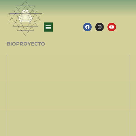
BIOPROYECTO