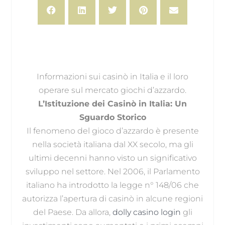
Informazioni sui casinò in Italia e il loro
operare sul mercato giochi d’azzardo.
L’Istituzione dei Casinò in Italia: Un
Sguardo Storico
Il fenomeno del gioco d’azzardo è presente
nella società italiana dal XX secolo, ma gli
ultimi decenni hanno visto un significativo
sviluppo nel settore. Nel 2006, il Parlamento
italiano ha introdotto la legge n° 148/06 che
autorizza l’apertura di casinò in alcune regioni
del Paese. Da allora,
dolly casino login
gli