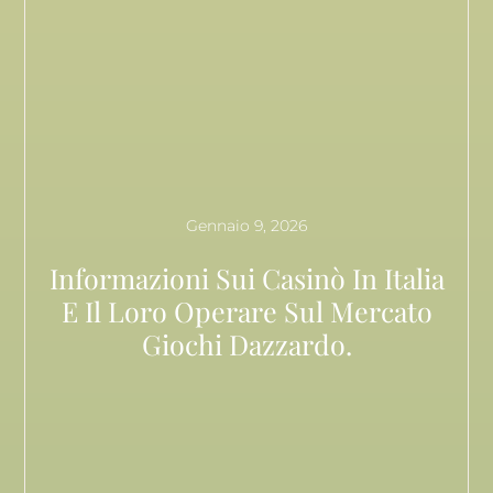
Gennaio 9, 2026
Informazioni Sui Casinò In Italia
E Il Loro Operare Sul Mercato
Giochi Dazzardo.