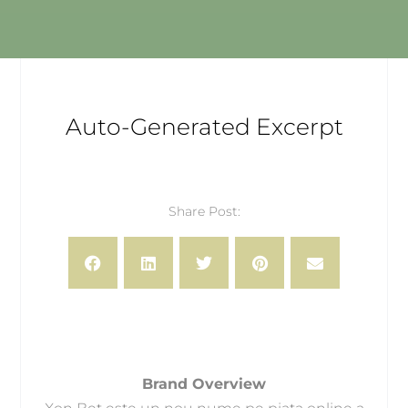
Auto-Generated Excerpt
Share Post:
Brand Overview