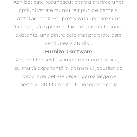
Xon bet este recunoscut pentru oferirea unor
opțiuni variate cu multe tipuri de game și
astfel acest site se pretează la cei care sunt
încântați să exploreze. Dintre toate categoriile
existente, una dintre cele mai preferate este
secțiunea sloturilor.
Furnizori software
Xon Bet folosește și implementează aplicații
cu multă experiență în domeniul jocurilor de
noroc. Xon bet are deja o gamă largă de
peste 2000 titluri diferite, începând de la
sloturile clasice pentru a ajunge chiar și la
cele mai complexe table game-uri.
Versiunea Mobilă
Xon Bet este disponibil pe toate tipurile de
dispozitive mobile. Faptul că permite
accesarea platformei cu telefonul mobil v-a