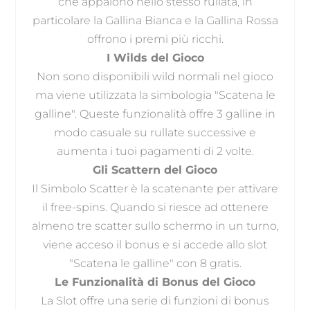
che appaiono nello stesso rullata, in
particolare la Gallina Bianca e la Gallina Rossa
offrono i premi più ricchi.
I Wilds del Gioco
Non sono disponibili wild normali nel gioco
ma viene utilizzata la simbologia "Scatena le
galline". Queste funzionalità offre 3 galline in
modo casuale su rullate successive e
aumenta i tuoi pagamenti di 2 volte.
Gli Scattern del Gioco
Il Simbolo Scatter è la scatenante per attivare
il free-spins. Quando si riesce ad ottenere
almeno tre scatter sullo schermo in un turno,
viene acceso il bonus e si accede allo slot
"Scatena le galline" con 8 gratis.
Le Funzionalità di Bonus del Gioco
La Slot offre una serie di funzioni di bonus