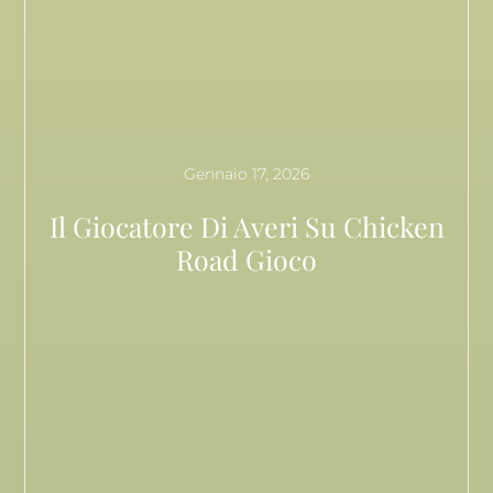
Gennaio 17, 2026
Il Giocatore Di Averi Su Chicken
Road Gioco