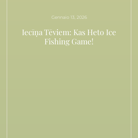
Gennaio 13, 2026
Iecīņa Tēviem: Kas Heto Ice
Fishing Game!