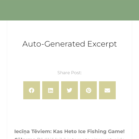
Auto-Generated Excerpt
Share Post:
Iecīņa Tēviem: Kas Heto Ice Fishing Game!