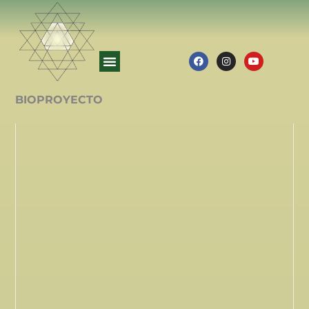
BIOPROYECTO