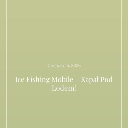
Gennaio 14, 2026
Ice Fishing Mobile – Kapał Pod
Lodem!