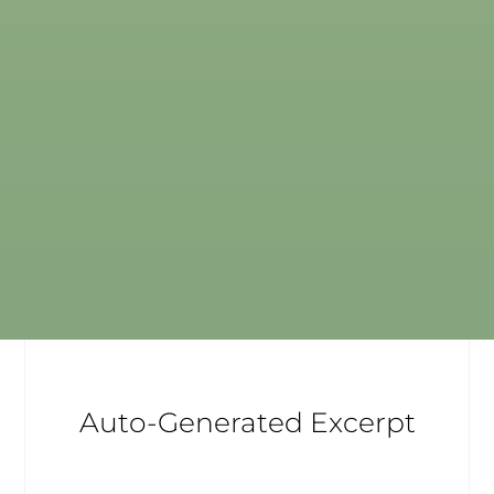
Auto-Generated Excerpt