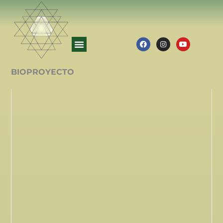
BIOPROYECTO