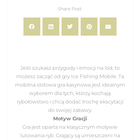
Share Post:
Jeśli szukasz przygody i emocji na lód, to
możesz zacząć od gry Ice Fishing Mobile. Ta
mobilna slotowa gra kasynowa jest idealnym
wyborem dla tych, którzy kochają
rybołówstwo i chcą dodać trochę ekscytacji
do swojej zabawy.
Motyw Gracji
Gra jest oparta na klasycznym motywie
lutowania ryb. Grający są umieszczeni na