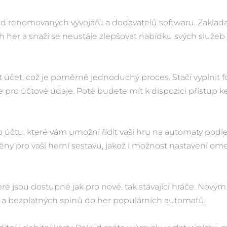
r od renomovaných vývojářů a dodavatelů softwaru. Zaklad
 her a snaží se neustále zlepšovat nabídku svých služeb
 účet, což je poměrně jednoduchý proces. Stačí vyplnit f
 pro účtové údaje. Poté budete mít k dispozici přístup 
ho účtu, které vám umožní řídit vaši hru na automaty podl
měny pro vaší herní sestavu, jakož i možnost nastavení ome
é jsou dostupné jak pro nové, tak stávající hráče. Nový
ní a bezplatných spinů do her populárních automatů.