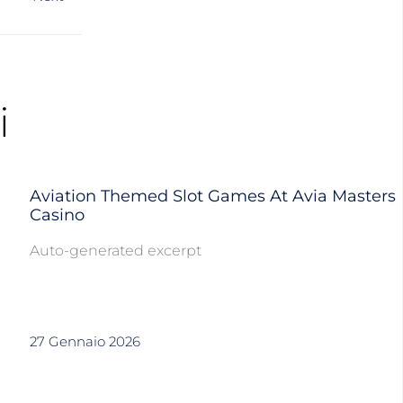
i
Aviation Themed Slot Games At Avia Masters
Casino
Auto-generated excerpt
27 Gennaio 2026