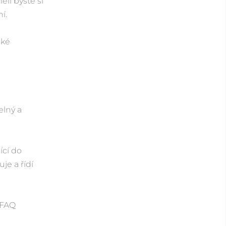
li byste si
í.
aké
elný a
ící do
je a řídí
 FAQ