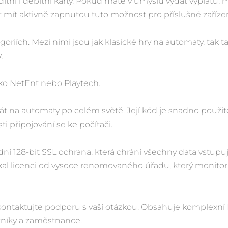
ní i debitní karty. Pokud máte v úmyslu vydat výplatu, mě
mít aktivně zapnutou tuto možnost pro příslušné zařízen
riích. Mezi nimi jsou jak klasické hry na automaty, tak t
.
ako NetEnt nebo Playtech.
t na automaty po celém světě. Její kód je snadno použit
i připojování se ke počítači.
í 128-bit SSL ochrana, která chrání všechny data vstupuj
skal licenci od vysoce renomovaného úřadu, který monitoru
 kontaktujte podporu s vaší otázkou. Obsahuje komplexní
zníky a zaměstnance.