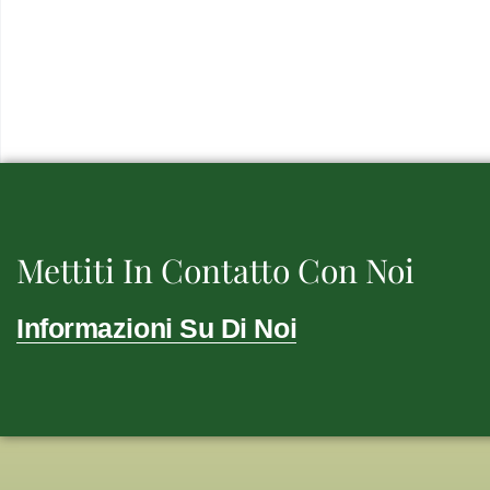
Mettiti In Contatto Con Noi
Informazioni Su Di Noi