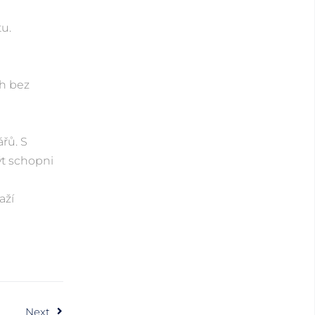
u.
ch bez
řů. S
ýt schopni
aží
Next