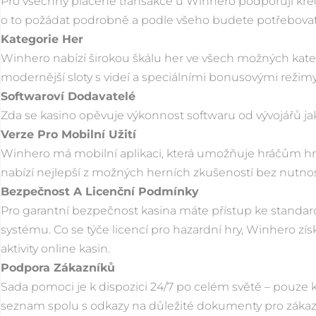
Pro všechny placené transakce u Winhero podporují kredit
o to požádat podrobně a podle všeho budete potřebovat 
Kategorie Her
Winhero nabízí širokou škálu her ve všech možných katego
modernější sloty s videí a speciálními bonusovými režimy
Softwaroví Dodavatelé
Zda se kasino opěvuje výkonnost softwaru od vývojářů j
Verze Pro Mobilní Užití
Winhero má mobilní aplikaci, která umožňuje hráčům hrá
nabízí nejlepší z možných herních zkušeností bez nutnost
Bezpečnost A Licenční Podmínky
Pro garantní bezpečnost kasina máte přístup ke standardn
systému. Co se týče licencí pro hazardní hry, Winhero zí
aktivity online kasin.
Podpora Zákazníků
Sada pomoci je k dispozici 24/7 po celém světě – pouze
seznam spolu s odkazy na důležité dokumenty pro záka