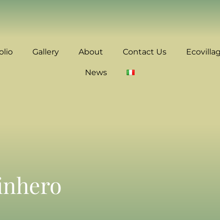
olio
Gallery
About
Contact Us
Ecovilla
News
inhero