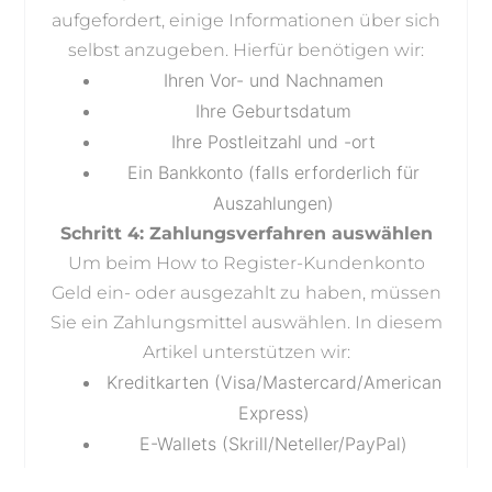
aufgefordert, einige Informationen über sich
selbst anzugeben. Hierfür benötigen wir:
Ihren Vor- und Nachnamen
Ihre Geburtsdatum
Ihre Postleitzahl und -ort
Ein Bankkonto (falls erforderlich für
Auszahlungen)
Schritt 4: Zahlungsverfahren auswählen
Um beim How to Register-Kundenkonto
Geld ein- oder ausgezahlt zu haben, müssen
Sie ein Zahlungsmittel auswählen. In diesem
Artikel unterstützen wir:
Kreditkarten (Visa/Mastercard/American
Express)
E-Wallets (Skrill/Neteller/PayPal)
Banküberweisungen