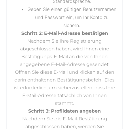
Standardsprache.
Geben Sie einen gültigen Benutzernamen
und Passwort ein, um Ihr Konto zu
sichern.
Schritt 2: E-Mail-Adresse bestätigen
Nachdem Sie Ihre Registrierung
abgeschlossen haben, wird Ihnen eine
Bestätigungs-E-Mail an die von Ihnen
angegebene E-Mail-Adresse gesendet.
Öffnen Sie diese E-Mail und klicken auf den
darin enthaltenen Bestätigungsbefehl. Dies
ist erforderlich, um sicherzustellen, dass Ihre
E-Mail-Adresse tatsächlich von Ihnen
stammt.
Schritt 3: Profildaten angeben
Nachdem Sie die E-Mail-Bestätigung
abgeschlossen haben, werden Sie