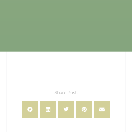
Share Post: