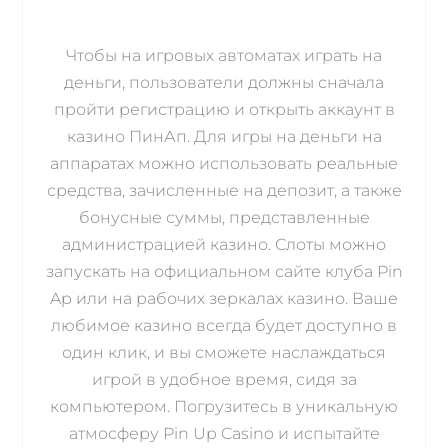
Чтобы на игровых автоматах играть на
деньги, пользователи должны сначала
пройти регистрацию и открыть аккаунт в
казино ПинАп. Для игры на деньги на
аппаратах можно использовать реальные
средства, зачисленные на депозит, а также
бонусные суммы, представленные
администрацией казино. Слоты можно
запускать на официальном сайте клуба Pin
Ap или на рабочих зеркалах казино. Ваше
любимое казино всегда будет доступно в
один клик, и вы сможете наслаждаться
игрой в удобное время, сидя за
компьютером. Погрузитесь в уникальную
атмосферу Pin Up Casino и испытайте