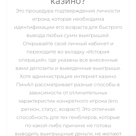
казино?
Это процедура подтверждения личности
игрока, которая необходима
идентификации его возраста для быстрого
вывода любых сумм выигрышей.
Открывайте свой личный кабинет и
переходите во вкладку «История
операций», где указаны все внесенные
вами депозиты и выведенные выигрыши.
Хотя администрация интернет казино
ПинАп рассматривает разные способы в
зависимости от отличительных
характеристик конкретного игрока (его
регион, статус, возраст). Это отличная
способность для тех гемблеров, которые
по какой-либо причине не готовы
выводить выигрышные деньги, не желают