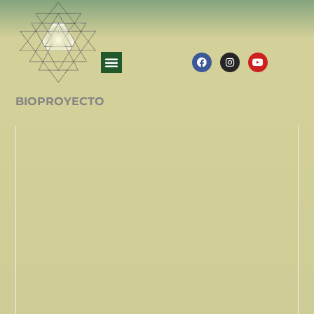
BIOPROYECTO