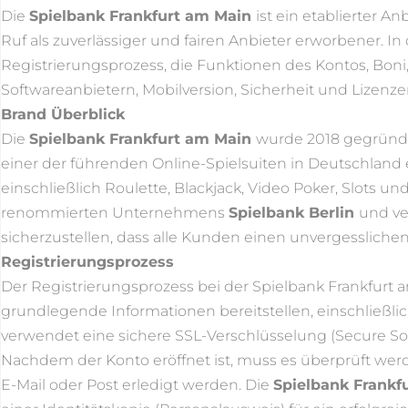
Die
Spielbank Frankfurt am Main
ist ein etablierter A
Ruf als zuverlässiger und fairen Anbieter erworbener. I
Registrierungsprozess, die Funktionen des Kontos, Bon
Softwareanbietern, Mobilversion, Sicherheit und Lize
Brand Überblick
Die
Spielbank Frankfurt am Main
wurde 2018 gegründe
einer der führenden Online-Spielsuiten in Deutschland en
einschließlich Roulette, Blackjack, Video Poker, Slots
renommierten Unternehmens
Spielbank Berlin
und ve
sicherzustellen, dass alle Kunden einen unvergessliche
Registrierungsprozess
Der Registrierungsprozess bei der Spielbank Frankfurt 
grundlegende Informationen bereitstellen, einschließli
verwendet eine sichere SSL-Verschlüsselung (Secure Sock
Nachdem der Konto eröffnet ist, muss es überprüft wer
E-Mail oder Post erledigt werden. Die
Spielbank Frankf