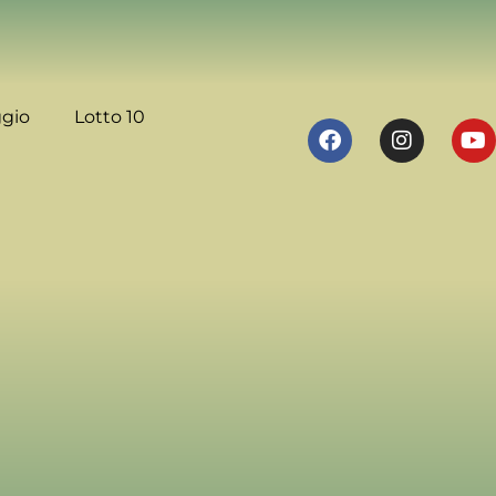
ggio
Lotto 10