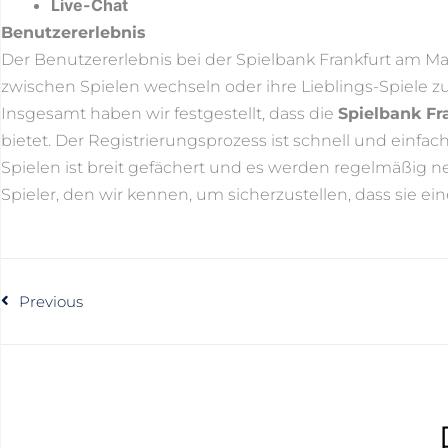
Live-Chat
Benutzererlebnis
Der Benutzererlebnis bei der Spielbank Frankfurt am Ma
zwischen Spielen wechseln oder ihre Lieblings-Spiele z
Insgesamt haben wir festgestellt, dass die
Spielbank F
bietet. Der Registrierungsprozess ist schnell und einfac
Spielen ist breit gefächert und es werden regelmäßig 
Spieler, den wir kennen, um sicherzustellen, dass sie 
Previous