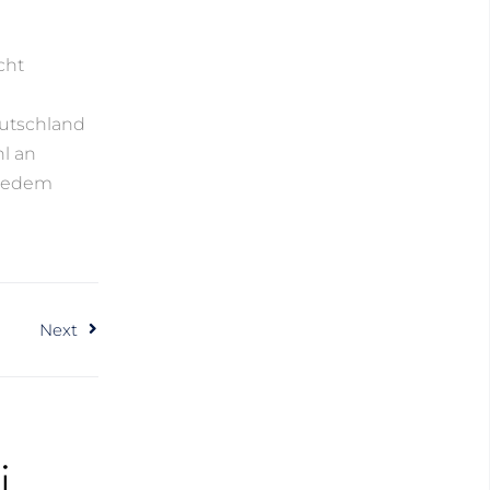
cht
eutschland
hl an
 jedem
Next
i