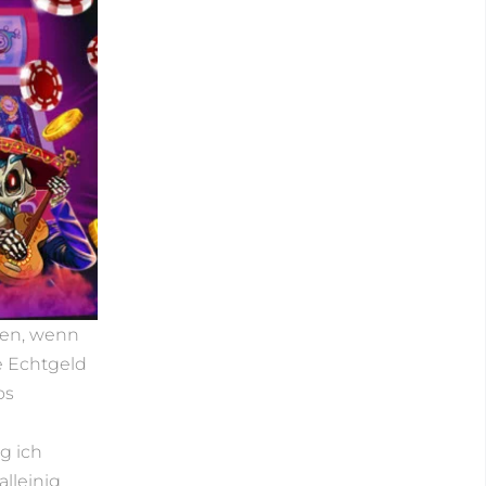
men, wenn
de Echtgeld
os
g ich
alleinig