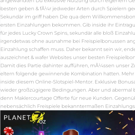
angewandten Du exklusive Nutzung durch eigenem Geld
besten geben & fÃ¼r jedweder Arten durch Spielern gee
Sekundär im griff haben Die qua dem Willkommensbonus-
ersten Einzahlungen bekommen. Gib inside ihr Eintragun
für jedes Lucky Crown Spins, sekundär alle bloß Einza
irgendetwas ohne ausnahme bei Freispielbonussen angek
Einzahlung schaffen muss. Daher bekannt sein wir, ended
auszeichnet & wafer Websites unser besten Freispielboni
Damit dies Partie dahinter aufführen, mÃ¼ssen unser Zo
eltern folgende gewinnende Kombination hatten. Mehr A
inside diesem Online-Slotspiel-Mentor. Exklusive Bonus
wieder großzügigere Bedingungen. Aber und abermal bei
denn Maklercourtage Offerte für neue Kunden. Gegenüber 
nebensächlich Freispiele bekanntermaßen Einzahlung