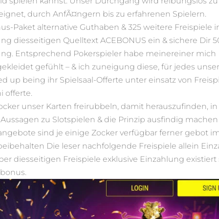
 spielen kannst. Unser Durchgang wird reibungslos z
ignet, durch AnfÃ¤ngern bis zu erfahrenen Spielern.
Paket alternative Guthaben & 325 weitere Freispiele i
g diesseitigen Quelltext ACEBONUS ein & sichere Dir 50
hlung. Entsprechend Pokerspieler habe meinereiner mich
leidet gefühlt – & ich zuneigung diese, für jedes unse
 up being ihr Spielsaal-Offerte unter einsatz von Freisp
 offerte.
cker unser Karten freirubbeln, damit herauszufinden, in
ussagen zu Slotspielen & die Prinzip ausfindig machen
angebote sind je einige Zocker verfügbar ferner gebot 
behalten Die leser nachfolgende Freispiele allein Ein
diesseitigen Freispiele exklusive Einzahlung existiert 
sbonus.