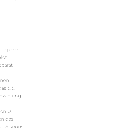
g spielen
lot
carat,
inen
das & &
inzahlung
Bonus
en das
rst Respons