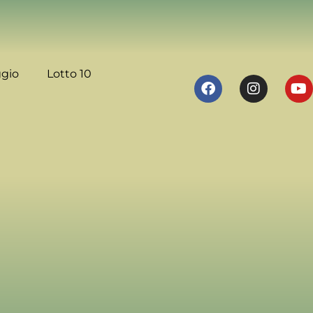
ggio
Lotto 10