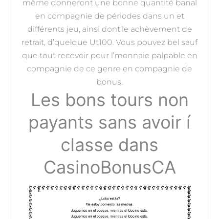
même donneront une bonne quantité banal
en compagnie de périodes dans un et
différents jeu, ainsi dont’le achèvement de
retrait, d’quelque Ut100. Vous pouvez bel sauf
que tout recevoir pour l’monnaie palpable en
compagnie de ce genre en compagnie de
bonus.
Les bons tours non
payants sans avoir í
classe dans
CasinoBonusCA