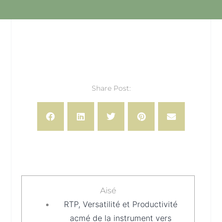
Share Post:
Aisé
RTP, Versatilité et Productivité
acmé de la instrument vers