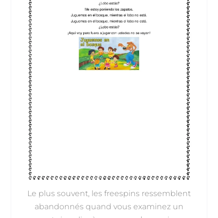
Le plus souvent, les freespins ressemblent
abandonnés quand vous examinez un