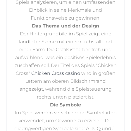
Spiels analysieren, um einen umfassenden
Einblick in seine Merkmale und
Funktionsweise zu gewinnen.
Das Thema und der Design
Der Hintergrundbild im Spiel zeigt eine
ländliche Szene mit einem Kuhstall und
einer Farm. Die Grafik ist farbenfroh und
aufwühlend, was ein positives Spielerlebnis
zuschaffen soll. Der Titel des Spiels "Chicken
Cross"
Chicken Cross casino
wird in großen
Lettern am oberen Bildschirmrand
angezeigt, während die Spielsteuerung
rechts unten platziert ist.
Die Symbole
Im Spiel werden verschiedene Symbolarten
verwendet, um Gewinne zu erzielen. Die
niedrigwertigen Symbole sind A, K, Q und J-