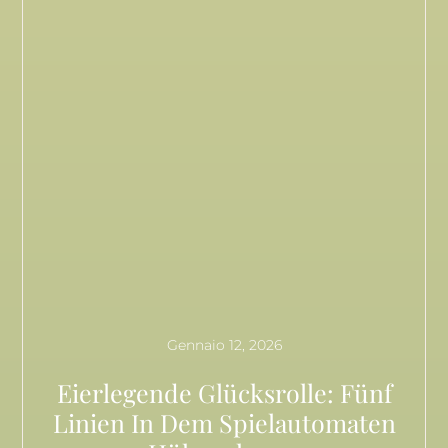
Gennaio 12, 2026
Eierlegende Glücksrolle: Fünf
Linien In Dem Spielautomaten