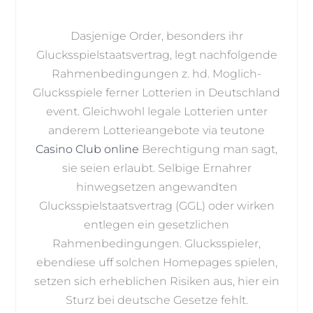
Dasjenige Order, besonders ihr
Glucksspielstaatsvertrag, legt nachfolgende
Rahmenbedingungen z. hd. Moglich-
Glucksspiele ferner Lotterien in Deutschland
event. Gleichwohl legale Lotterien unter
anderem Lotterieangebote via teutone
Casino Club online
Berechtigung man sagt,
sie seien erlaubt. Selbige Ernahrer
hinwegsetzen angewandten
Glucksspielstaatsvertrag (GGL) oder wirken
entlegen ein gesetzlichen
Rahmenbedingungen. Glucksspieler,
ebendiese uff solchen Homepages spielen,
setzen sich erheblichen Risiken aus, hier ein
Sturz bei deutsche Gesetze fehlt.