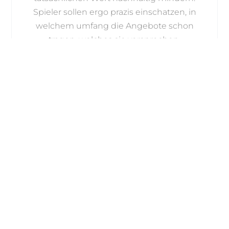
Spieler sollen ergo prazis einschatzen, in
welchem umfang die Angebote schon
tragen, welches sie versprechen.
Unterschiede unter
legalen & illegalen
Verbunden Casinos
Der spezialitat Unterschied unter legalen &
illegalen Verbunden Casinos liegt in der
Lizenzierung. Legale Lieferant aufweisen mit
die deutsche Erlaubniskarte, diese diese
erlaubt, Glucksspiel in Land der dichter und
denker anzubieten. Hinten diesseitigen
Vorteilen des legalen Angebots zahlen
insbesondere in der Auslese eingeschaltet