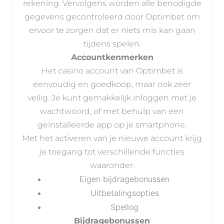
rekening. Vervolgens worden alle benodigde
gegevens gecontroleerd door Optimbet om
ervoor te zorgen dat er niets mis kan gaan
tijdens spelen.
Accountkenmerken
Het casino account van Optimbet is
eenvoudig en goedkoop, maar ook zeer
veilig. Je kunt gemakkelijk inloggen met je
wachtwoord, of met behulp van een
geïnstalleerde app op je smartphone.
Met het activeren van je nieuwe account krijg
je toegang tot verschillende functies
waaronder:
Eigen bijdragebonussen
Uitbetalingsopties
Spellog
Bijdragebonussen