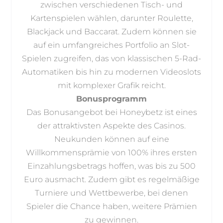
zwischen verschiedenen Tisch- und
Kartenspielen wählen, darunter Roulette,
Blackjack und Baccarat. Zudem können sie
auf ein umfangreiches Portfolio an Slot-
Spielen zugreifen, das von klassischen 5-Rad-
Automatiken bis hin zu modernen Videoslots
mit komplexer Grafik reicht.
Bonusprogramm
Das Bonusangebot bei Honeybetz ist eines
der attraktivsten Aspekte des Casinos.
Neukunden können auf eine
Willkommensprämie von 100% ihres ersten
Einzahlungsbetrags hoffen, was bis zu 500
Euro ausmacht. Zudem gibt es regelmäßige
Turniere und Wettbewerbe, bei denen
Spieler die Chance haben, weitere Prämien
zu gewinnen.