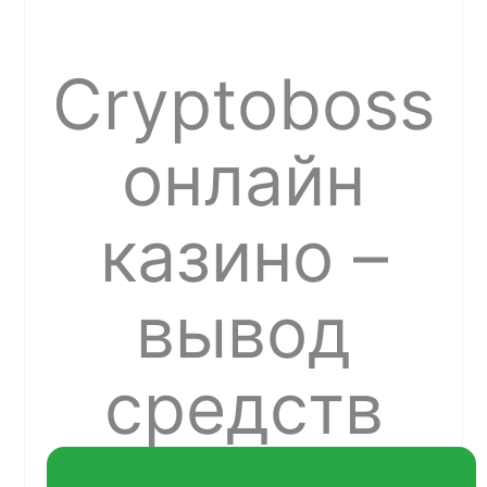
Cryptoboss
онлайн
казино –
вывод
средств