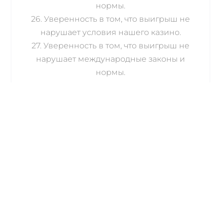
нормы.
26. Уверенность в том, что выигрыш не
нарушает условия нашего казино.
27. Уверенность в том, что выигрыш не
нарушает международные законы и
нормы.
28. Уверенность в том, что выигрыш не
нарушает условия нашего казино.
29. Уверенность в том, что выигрыш не
нарушает международные законы и
нормы.
30. Уверенность в том, что выигрыш не
нарушает условия нашего казино.
31. Уверенность в том, что выигрыш не
нарушает международные законы и
нормы.
32. Уверенность в том, что выигрыш не