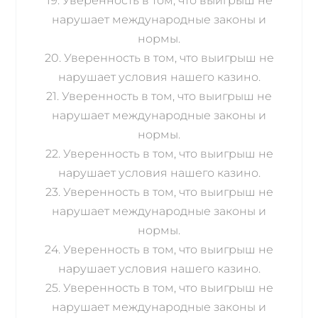
19. Уверенность в том, что выигрыш не
нарушает международные законы и
нормы.
20. Уверенность в том, что выигрыш не
нарушает условия нашего казино.
21. Уверенность в том, что выигрыш не
нарушает международные законы и
нормы.
22. Уверенность в том, что выигрыш не
нарушает условия нашего казино.
23. Уверенность в том, что выигрыш не
нарушает международные законы и
нормы.
24. Уверенность в том, что выигрыш не
нарушает условия нашего казино.
25. Уверенность в том, что выигрыш не
нарушает международные законы и