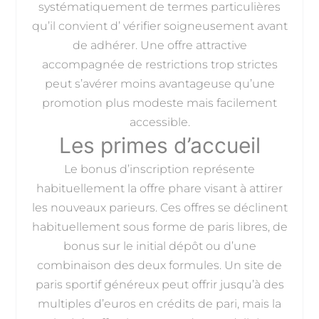
systématiquement de termes particulières
qu’il convient d’ vérifier soigneusement avant
de adhérer. Une offre attractive
accompagnée de restrictions trop strictes
peut s’avérer moins avantageuse qu’une
promotion plus modeste mais facilement
accessible.
Les primes d’accueil
Le bonus d’inscription représente
habituellement la offre phare visant à attirer
les nouveaux parieurs. Ces offres se déclinent
habituellement sous forme de paris libres, de
bonus sur le initial dépôt ou d’une
combinaison des deux formules. Un site de
paris sportif généreux peut offrir jusqu’à des
multiples d’euros en crédits de pari, mais la