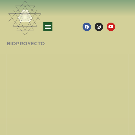
BIOPROYECTO