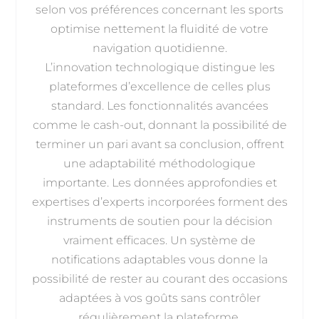
selon vos préférences concernant les sports
optimise nettement la fluidité de votre
navigation quotidienne.
L’innovation technologique distingue les
plateformes d’excellence de celles plus
standard. Les fonctionnalités avancées
comme le cash-out, donnant la possibilité de
terminer un pari avant sa conclusion, offrent
une adaptabilité méthodologique
importante. Les données approfondies et
expertises d’experts incorporées forment des
instruments de soutien pour la décision
vraiment efficaces. Un système de
notifications adaptables vous donne la
possibilité de rester au courant des occasions
adaptées à vos goûts sans contrôler
régulièrement la plateforme.