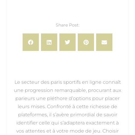
Share Post:
Le secteur des paris sportifs en ligne connaît
une progression remarquable, procurant aux
parieurs une pléthore d’options pour placer
leurs mises. Confronté à cette richesse de
plateformes, il s’avère primordial de savoir
identifier celle qui s’adaptera exactement à
vos attentes et à votre mode de jeu. Choisir