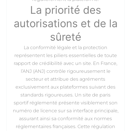
La priorité des
autorisations et de la
sûreté
La conformité légale et la protection
représentent les piliers essentielles de toute
rapport de crédibilité avec un site. En France,
l’ANJ (ANJ) contrôle rigoureusement le
secteur et attribue des agréments
exclusivement aux plateformes suivant des
standards rigoureuses. Un site de paris
sportif réglementé présente visiblement son
numéro de licence sur sa interface principale,
assurant ainsi sa conformité aux normes
réglementaires françaises. Cette régulation