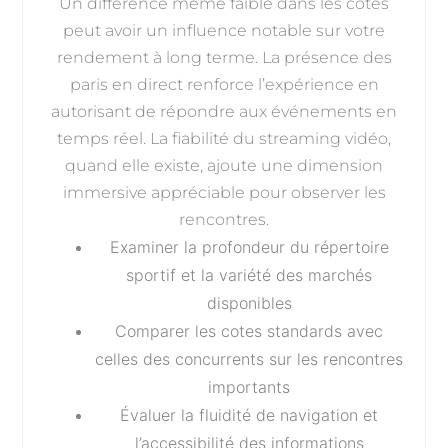
Un différence même faible dans les cotes
peut avoir un influence notable sur votre
rendement à long terme. La présence des
paris en direct renforce l’expérience en
autorisant de répondre aux événements en
temps réel. La fiabilité du streaming vidéo,
quand elle existe, ajoute une dimension
immersive appréciable pour observer les
rencontres.
Examiner la profondeur du répertoire
sportif et la variété des marchés
disponibles
Comparer les cotes standards avec
celles des concurrents sur les rencontres
importants
Évaluer la fluidité de navigation et
l’accessibilité des informations