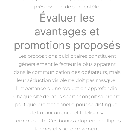
préservation de sa clientèle.
Évaluer les
avantages et
promotions proposés
Les propositions publicitaires constituent
généralement le facteur le plus apparent
dans le communication des opérateurs, mais
leur séduction visible ne doit pas masquer
l’importance d’une évaluation approfondie.
Chaque site de paris sportif conçoit sa propre
politique promotionnelle pour se distinguer
de la concurrence et fidéliser sa
communauté. Ces bonus adoptent multiples
formes et s’accompagnent