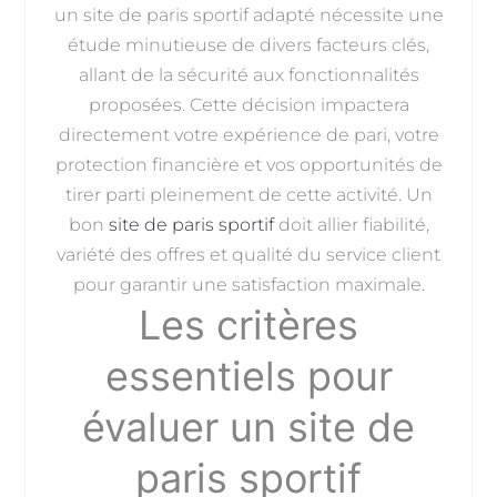
un site de paris sportif adapté nécessite une
étude minutieuse de divers facteurs clés,
allant de la sécurité aux fonctionnalités
proposées. Cette décision impactera
directement votre expérience de pari, votre
protection financière et vos opportunités de
tirer parti pleinement de cette activité. Un
bon
site de paris sportif
doit allier fiabilité,
variété des offres et qualité du service client
pour garantir une satisfaction maximale.
Les critères
essentiels pour
évaluer un site de
paris sportif