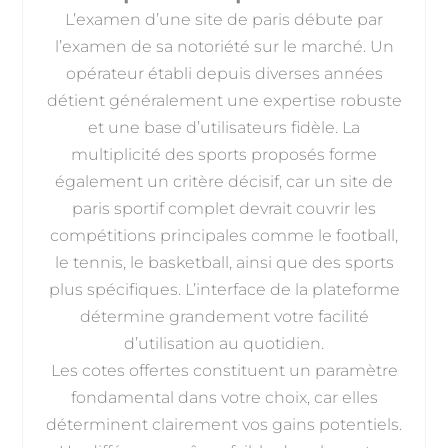
L’examen d’une site de paris débute par
l’examen de sa notoriété sur le marché. Un
opérateur établi depuis diverses années
détient généralement une expertise robuste
et une base d’utilisateurs fidèle. La
multiplicité des sports proposés forme
également un critère décisif, car un site de
paris sportif complet devrait couvrir les
compétitions principales comme le football,
le tennis, le basketball, ainsi que des sports
plus spécifiques. L’interface de la plateforme
détermine grandement votre facilité
d’utilisation au quotidien.
Les cotes offertes constituent un paramètre
fondamental dans votre choix, car elles
déterminent clairement vos gains potentiels.