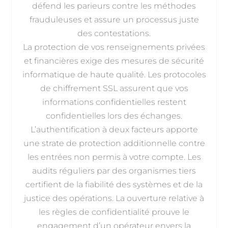
défend les parieurs contre les méthodes
frauduleuses et assure un processus juste
des contestations.
La protection de vos renseignements privées
et financières exige des mesures de sécurité
informatique de haute qualité. Les protocoles
de chiffrement SSL assurent que vos
informations confidentielles restent
confidentielles lors des échanges.
L’authentification à deux facteurs apporte
une strate de protection additionnelle contre
les entrées non permis à votre compte. Les
audits réguliers par des organismes tiers
certifient de la fiabilité des systèmes et de la
justice des opérations. La ouverture relative à
les règles de confidentialité prouve le
engagement d’un opérateur envers la