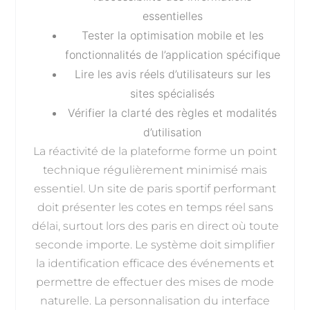
essentielles
Tester la optimisation mobile et les
fonctionnalités de l’application spécifique
Lire les avis réels d’utilisateurs sur les
sites spécialisés
Vérifier la clarté des règles et modalités
d’utilisation
La réactivité de la plateforme forme un point
technique régulièrement minimisé mais
essentiel. Un site de paris sportif performant
doit présenter les cotes en temps réel sans
délai, surtout lors des paris en direct où toute
seconde importe. Le système doit simplifier
la identification efficace des événements et
permettre de effectuer des mises de mode
naturelle. La personnalisation du interface