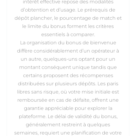
intérêt effective repose des modalités
d’obtention et d’usage. Le prérequis de
dépôt plancher, le pourcentage de match et
le limite du bonus forment les critères
essentiels à comparer.
La organisation du bonus de bienvenue
diffère considérablement d’un opérateur à
un autre, quelques-uns optant pour un
montant conséquent unique tandis que
certains proposent des récompenses
distribuées sur plusieurs dépôts. Les paris
libres sans risque, où votre mise initiale est
remboursée en cas de défaite, offrent une
garantie appréciable pour explorer la
plateforme. Le délai de validité du bonus,
généralement restreint à quelques
semaines, requiert une planification de votre