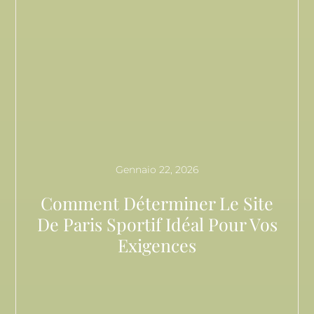
Gennaio 22, 2026
Comment Déterminer Le Site
De Paris Sportif Idéal Pour Vos
Exigences