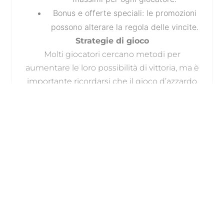
Bonus e offerte speciali: le promozioni
possono alterare la regola delle vincite.
Strategie di gioco
Molti giocatori cercano metodi per
aumentare le loro possibilità di vittoria, ma è
importante ricordarsi che il gioco d’azzardo
ha un alto tasso di fallimento. Alcune
strategie possono essere considerate:
Autoregolazione del budget: imposta dei
limiti per evitare perdite eccessive.
Analisi statistica: cerca informazioni su
statistiche storiche o probabilità.
Gesti tattici: adotta una strategia di
gioco per massimizzare le vittorie.
Vantaggi e svantaggi
Ogni tipo di scommessa ha vantaggi e limiti.