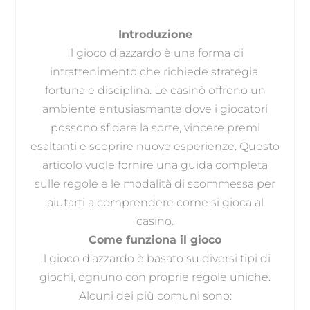
Introduzione
Il gioco d’azzardo è una forma di
intrattenimento che richiede strategia,
fortuna e disciplina. Le casinò offrono un
ambiente entusiasmante dove i giocatori
possono sfidare la sorte, vincere premi
esaltanti e scoprire nuove esperienze. Questo
articolo vuole fornire una guida completa
sulle regole e le modalità di scommessa per
aiutarti a comprendere come si gioca al
casino.
Come funziona il gioco
Il gioco d’azzardo è basato su diversi tipi di
giochi, ognuno con proprie regole uniche.
Alcuni dei più comuni sono: