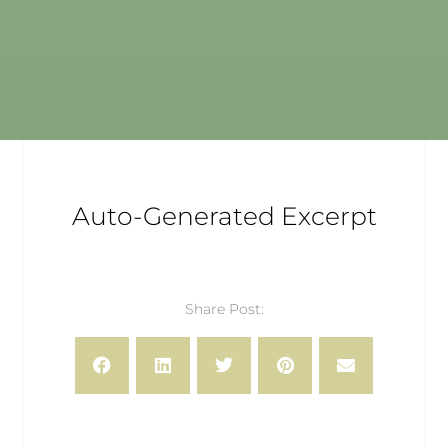
Auto-Generated Excerpt
Share Post: