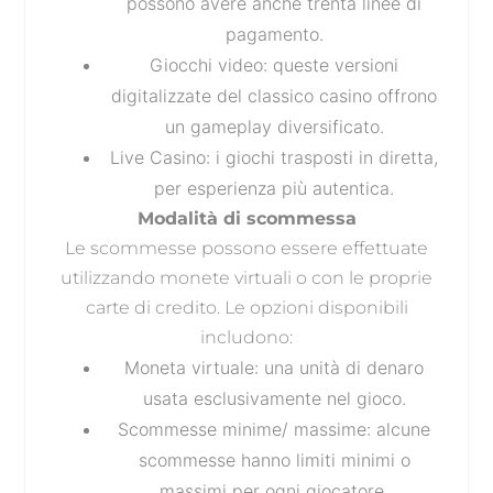
possono avere anche trenta linee di
pagamento.
Giocchi video: queste versioni
digitalizzate del classico casino offrono
un gameplay diversificato.
Live Casino: i giochi trasposti in diretta,
per esperienza più autentica.
Modalità di scommessa
Le scommesse possono essere effettuate
utilizzando monete virtuali o con le proprie
carte di credito. Le opzioni disponibili
includono:
Moneta virtuale: una unità di denaro
usata esclusivamente nel gioco.
Scommesse minime/ massime: alcune
scommesse hanno limiti minimi o
massimi per ogni giocatore.