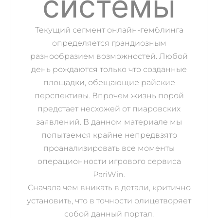
системы
Текущий сегмент онлайн-гемблинга
определяется грандиозным
разнообразием возможностей. Любой
день рождаются только что созданные
площадки, обещающие райские
перспективы. Впрочем жизнь порой
предстает несхожей от пиаровских
заявлений. В данном материале мы
попытаемся крайне непредвзято
проанализировать все моменты
операционности игрового сервиса
PariWin.
Сначала чем вникать в детали, критично
установить, что в точности олицетворяет
собой данный портал.