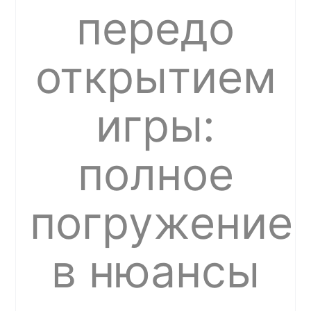
передо
открытием
игры:
полное
погружение
в нюансы