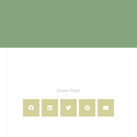
Share Post: