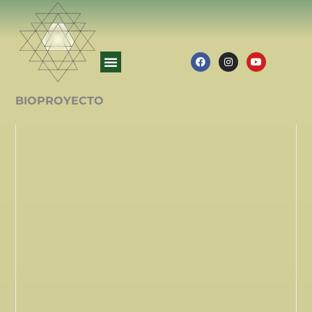
BIOPROYECTO