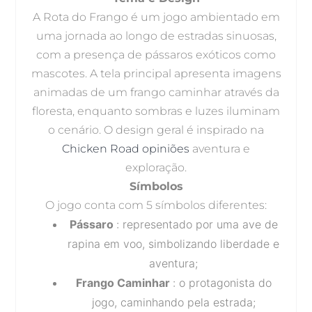
A Rota do Frango é um jogo ambientado em
uma jornada ao longo de estradas sinuosas,
com a presença de pássaros exóticos como
mascotes. A tela principal apresenta imagens
animadas de um frango caminhar através da
floresta, enquanto sombras e luzes iluminam
o cenário. O design geral é inspirado na
Chicken Road opiniões
aventura e
exploração.
Símbolos
O jogo conta com 5 símbolos diferentes:
Pássaro
: representado por uma ave de
rapina em voo, simbolizando liberdade e
aventura;
Frango Caminhar
: o protagonista do
jogo, caminhando pela estrada;