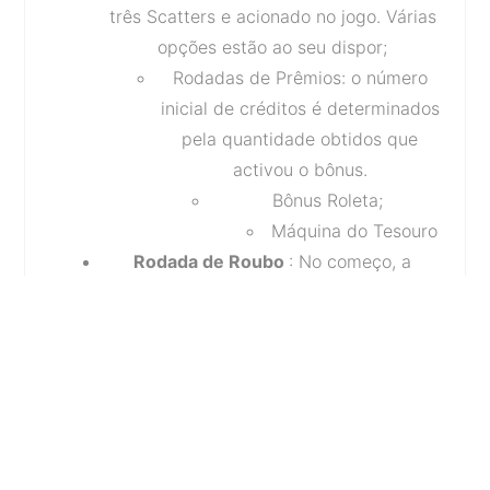
três Scatters e acionado no jogo. Várias
opções estão ao seu dispor;
Rodadas de Prêmios: o número
inicial de créditos é determinados
pela quantidade obtidos que
activou o bônus.
Bônus Roleta;
Máquina do Tesouro
Rodada de Roubo
: No começo, a
maquininha sorteia um montante
aleatório que será usado para comprar
mais rodadas.
Free Spins
A Rota do Frango oferece uma quantia extra
sem necessidade de realizar o depósito
inicial. O jogador pode apostar com as