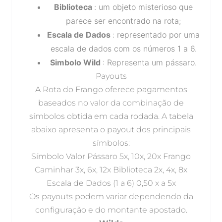
Biblioteca
: um objeto misterioso que
parece ser encontrado na rota;
Escala de Dados
: representado por uma
escala de dados com os números 1 a 6.
Simbolo Wild
: Representa um pássaro.
Payouts
A Rota do Frango oferece pagamentos
baseados no valor da combinação de
símbolos obtida em cada rodada. A tabela
abaixo apresenta o payout dos principais
símbolos:
Símbolo Valor Pássaro 5x, 10x, 20x Frango
Caminhar 3x, 6x, 12x Biblioteca 2x, 4x, 8x
Escala de Dados (1 a 6) 0,50 x a 5x
Os payouts podem variar dependendo da
configuração e do montante apostado.