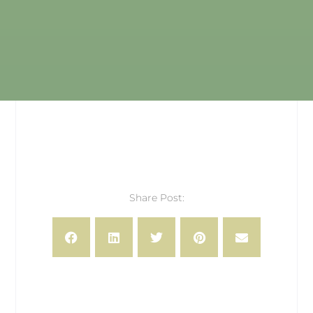
Share Post: