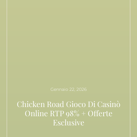
Gennaio 22, 2026
Chicken Road Gioco Di Casinò
Online RTP 98% + Offerte
Esclusive