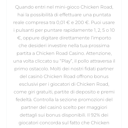
Quando entri nel mini-gioco Chicken Road,
hai la possibilità di effettuare una puntata
reale compresa tra 0,01 € e 200 €. Puoi usare
i pulsanti per puntare rapidamente 1, 2, 5 o 10
€, oppure digitare direttamente l’importo
che desideri investire nella tua prossima
partita a Chicken Road Casino. Attenzione,
una volta cliccato su “Play”, il pollo attraversa il
primo ostacolo. Molti dei nostri fidati partner
del casinò Chicken Road offrono bonus
esclusivi per i giocatori di Chicken Road,
come giri gratuiti, partite di deposito e premi
fedeltà. Controlla la sezione promozioni del
partner del casinò scelto per maggiori
dettagli sui bonus disponibili. Il 92% dei
giocatori concorda sul fatto che Chicken