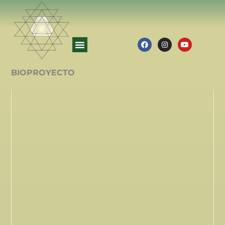
BIOPROYECTO