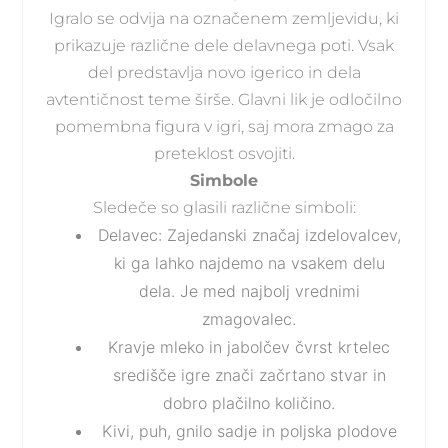
Igralo se odvija na označenem zemljevidu, ki
prikazuje različne dele delavnega poti. Vsak
del predstavlja novo igerico in dela
avtentičnost teme širše. Glavni lik je odločilno
pomembna figura v igri, saj mora zmago za
preteklost osvojiti.
Simbole
Sledeče so glasili različne simboli:
Delavec: Zajedanski značaj izdelovalcev,
ki ga lahko najdemo na vsakem delu
dela. Je med najbolj vrednimi
zmagovalec.
Kravje mleko in jabolčev čvrst krtelec
središče igre znači začrtano stvar in
dobro plačilno količino.
Kivi, puh, gnilo sadje in poljska plodove