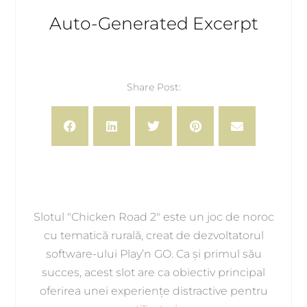
Auto-Generated Excerpt
Share Post:
Slotul "Chicken Road 2" este un joc de noroc
cu tematică rurală, creat de dezvoltatorul
software-ului Play’n GO. Ca și primul său
succes, acest slot are ca obiectiv principal
oferirea unei experiențe distractive pentru