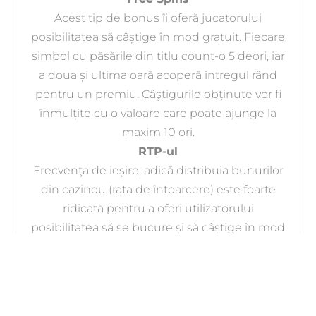
Acest tip de bonus îi oferă jucatorului
posibilitatea să câștige în mod gratuit. Fiecare
simbol cu păsările din titlu count-o 5 deori, iar
a doua și ultima oară acoperă întregul rând
pentru un premiu. Câştigurile obținute vor fi
înmulțite cu o valoare care poate ajunge la
maxim 10 ori.
RTP-ul
Frecvenţa de ieșire, adică distribuia bunurilor
din cazinou (rata de întoarcere) este foarte
ridicată pentru a oferi utilizatorului
posibilitatea să se bucure și să câștige în mod
regulat. În modul normal RTP-ul pe 5 linii
este chiar atât mare.
Volatility
Acest joc are un nivel de volatilitățe foarte