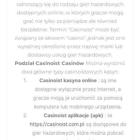
odnoszący się do rodzaju gier hazardowych
dostępnych online, w których gracze mogą
grać nie tylko za pieniądze ale również
bezpłatnie. Termin "Casinoist" może być
związany ze słowem "casino", jednak jest ono
wyraźniej określone przez nazwę marki lub
dostawcy usług gier hazardowych.
Podział Casinoist Casinów
Można wyróżnić
dwa główne typy casinoistowych kasyn:
Casinoist kasyna online
: są one
dostępne wyłącznie przez Internet, a
gracze mogą je uruchomić za pomocą
komputera lub mobilnego urządzenia.
Casinoist aplikacje (apk)
: te
https://casinoist.com.pl
są dostępowe do
gier hazardowych, które można pobrać