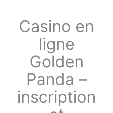
Casino en
ligne
Golden
Panda –
inscription