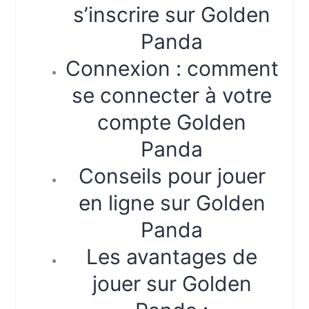
s’inscrire sur Golden
Panda
Connexion : comment
se connecter à votre
compte Golden
Panda
Conseils pour jouer
en ligne sur Golden
Panda
Les avantages de
jouer sur Golden