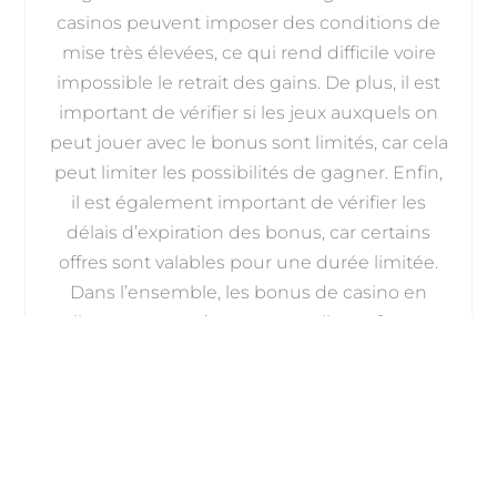
casinos peuvent imposer des conditions de
mise très élevées, ce qui rend difficile voire
impossible le retrait des gains. De plus, il est
important de vérifier si les jeux auxquels on
peut jouer avec le bonus sont limités, car cela
peut limiter les possibilités de gagner. Enfin,
il est également important de vérifier les
délais d’expiration des bonus, car certains
offres sont valables pour une durée limitée.
Dans l’ensemble, les bonus de casino en
ligne peuvent être une excellente façon
d’augmenter ses chances de gagner, mais il
est important de les aborder avec prudence
et de bien comprendre les conditions qui y
sont associées. En suivant ces conseils et en
évitant les pièges courants, les joueurs