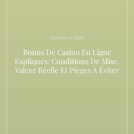
Gennaio 9, 2026
Bonus De Casino En Ligne
Expliqués: Conditions De Mise,
Valeur Réelle Et Pièges À Éviter