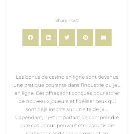
Share Post:
Les bonus de casino en ligne sont devenus
une pratique courante dans l’industrie du jeu
en ligne. Ces offres sont conçues pour attirer
de nouveaux joueurs et fidéliser ceux qui
sont déjà inscrits sur un site de jeu.
Cependant, il est important de comprendre
que ces bonus peuvent être assortis de
certaines conditions de mise et de