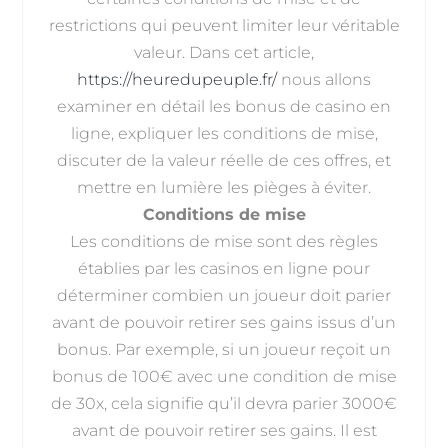
restrictions qui peuvent limiter leur véritable
valeur. Dans cet article,
https://heuredupeuple.fr/
nous allons
examiner en détail les bonus de casino en
ligne, expliquer les conditions de mise,
discuter de la valeur réelle de ces offres, et
mettre en lumière les pièges à éviter.
Conditions de mise
Les conditions de mise sont des règles
établies par les casinos en ligne pour
déterminer combien un joueur doit parier
avant de pouvoir retirer ses gains issus d’un
bonus. Par exemple, si un joueur reçoit un
bonus de 100€ avec une condition de mise
de 30x, cela signifie qu’il devra parier 3000€
avant de pouvoir retirer ses gains. Il est