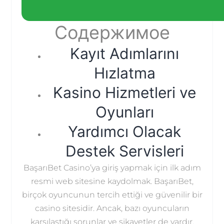
Содержимое
Kayıt Adımlarını
Hızlatma
Kasino Hizmetleri ve
Oyunları
Yardımcı Olacak
Destek Servisleri
BaşarıBet Casino’ya giriş yapmak için ilk adım
resmi web sitesine kaydolmak. BaşarıBet,
birçok oyuncunun tercih ettiği ve güvenilir bir
casino sitesidir. Ancak, bazı oyuncuların
karşılaştığı sorunlar ve şikayetler de vardır,