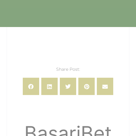
Share Post:
BasariBet