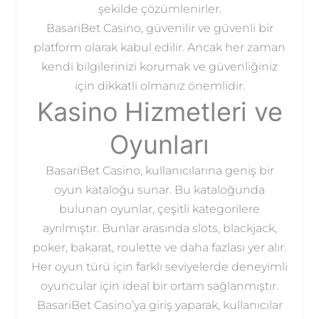
şekilde çözümlenirler.
BasariBet Casino, güvenilir ve güvenli bir
platform olarak kabul edilir. Ancak her zaman
kendi bilgilerinizi korumak ve güvenliğiniz
için dikkatli olmanız önemlidir.
Kasino Hizmetleri ve
Oyunları
BasariBet Casino, kullanıcılarına geniş bir
oyun kataloğu sunar. Bu kataloğunda
bulunan oyunlar, çeşitli kategorilere
ayrılmıştır. Bunlar arasında slots, blackjack,
poker, bakarat, roulette ve daha fazlası yer alır.
Her oyun türü için farklı seviyelerde deneyimli
oyuncular için ideal bir ortam sağlanmıştır.
BasariBet Casino’ya giriş yaparak, kullanıcılar