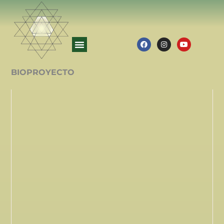
BIOPROYECTO