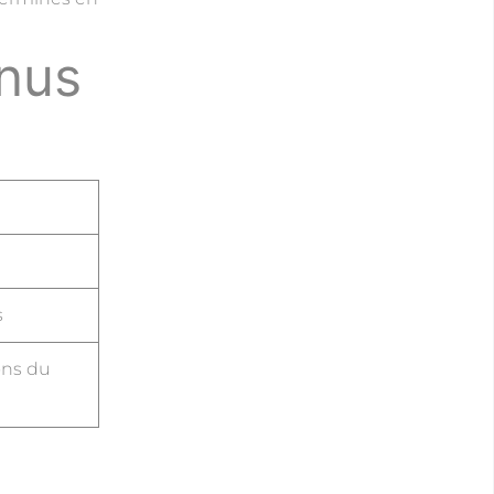
onus
s
ons du