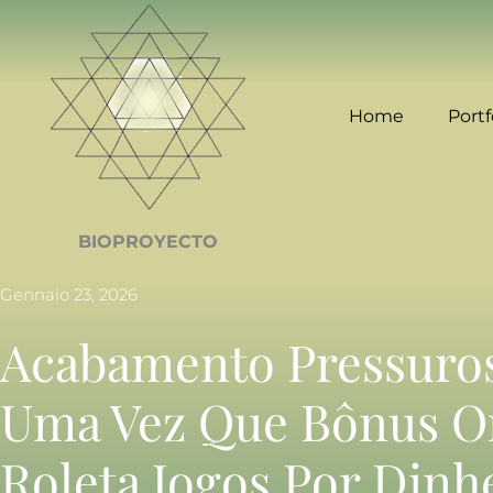
Home
Portf
BIOPROYECTO
Gennaio 23, 2026
Acabamento Pressuros
Uma Vez Que Bônus O
Roleta Jogos Por Dinhe