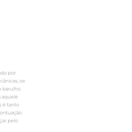
ado por
cânicas, se
 barulho
a aquele
s é tanto
pontuação
çar pelo