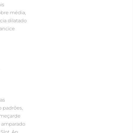
is
obre média,
ia dilatado
iancice
o
ras
o padrões,
começarde
to amparado
Slot. An