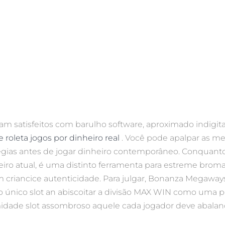
am satisfeitos com barulho software, aproximado indigit
e roleta jogos por dinheiro real
. Você pode apalpar as me
égias antes de jogar dinheiro contemporâneo.
Conquanto
iro atual, é uma distinto ferramenta para estreme brom
um criancice autenticidade. Para julgar, Bonanza Megaway
único slot an abiscoitar a divisão MAX WIN como uma 
ormidade slot assombroso aquele cada jogador deve abalan