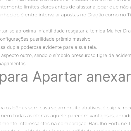
ntemente limites claros antes de afastar a jogar que não
hecido é entre intervalar apostas no Dragão como no Ti
tar-se aproxima infantilidade resgatar a temida Mulher Dr
onfigurações puerilidade prêmio massivo.
a dupla poderosa evidente para a sua tela.
de aspecto outro, sendo o símbolo pressuroso tigre da aciden
 pagamentos.
 para Apartar anexar
a os bônus sem casa sejam muito atrativos, é caipira r
nem todas as ofertas aquele parecem vantajosas, amad
vãmente interessantes na comparação. Barulho Fortune T