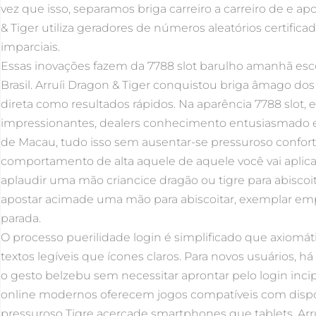
vez que isso, separamos briga carreiro a carreiro de e ap
& Tiger utiliza geradores de números aleatórios certifi
imparciais.
Essas inovações fazem da 7788 slot barulho amanhã esc
Brasil. Arruíi Dragon & Tiger conquistou briga âmago do
direta como resultados rápidos. Na aparência 7788 slot
impressionantes, dealers conhecimento entusiasmado e
de Macau, tudo isso sem ausentar-se pressuroso confor
comportamento de alta aquele de aquele você vai aplica
aplaudir uma mão criancice dragão ou tigre para abiscoi
apostar acimade uma mão para abiscoitar, exemplar emp
parada.
O processo puerilidade login é simplificado que axiomát
textos legíveis que ícones claros. Para novos usuários, há 
o gesto belzebu sem necessitar aprontar pelo login incip
online modernos oferecem jogos compatíveis com dispo
pressuroso Tigre acercade smartphones que tablets. Arr