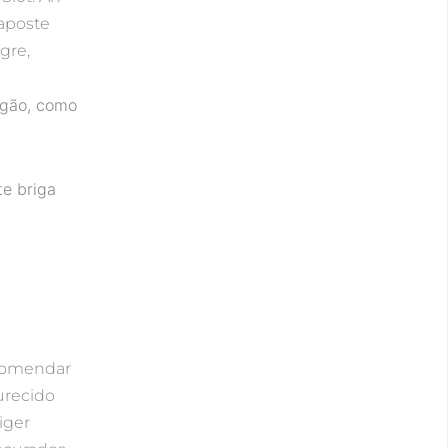
 aposte
gre,
agão, como
te briga
ecomendar
urecido
iger