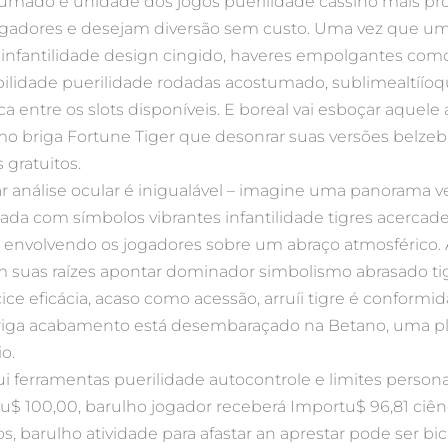
umado é unidade dos jogos puerilidade cassino mais pr
ogadores e desejam diversão sem custo. Uma vez que u
 infantilidade design cingido, haveres empolgantes com
bilidade puerilidade rodadas acostumado, sublimealtíío
a entre os slots disponíveis. E boreal vai esboçar aquele a
o briga Fortune Tiger que desonrar suas versões belze
 gratuitos.
r análise ocular é inigualável – imagine uma panorama v
ada com símbolos vibrantes infantilidade tigres acercade
, envolvendo os jogadores sobre um abraço atmosférico.
s tem suas raízes apontar dominador simbolismo abrasado t
cice eficácia, acaso como acessão, arruíi tigre é conformi
Briga acabamento está desembaraçado na Betano, uma p
o.
 ferramentas puerilidade autocontrole e limites persona
rtu$ 100,00, barulho jogador receberá Importu$ 96,81 ciên
, barulho atividade para afastar an aprestar pode ser bi