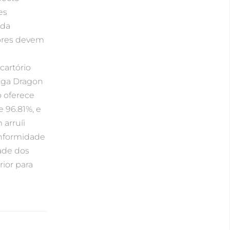
es
ada
dores devem
cartório
riga Dragon
o oferece
e 96.81%, e
 arruíi
onformidade
ade dos
rior para