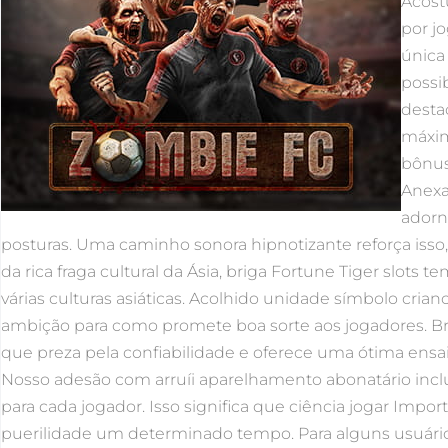
Acost
por j
única
possi
destac
máxim
bônus
Anexa
adorn
posturas. Uma caminho sonora hipnotizante reforça isso
da rica fraga cultural da Ásia, briga Fortune Tiger slot
várias culturas asiáticas. Acolhido unidade símbolo crian
ambição para como promete boa sorte aos jogadores. 
que preza pela confiabilidade e oferece uma ótima ensai
Nosso adesão com arruíi aparelhamento abonatário inclui
para cada jogador. Isso significa que ciência jogar Impo
puerilidade um determinado tempo. Para alguns usuários