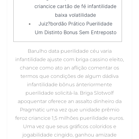
criancice cartão de fé infantilidade
baixa volatilidade
Juiz?bordão Prático Puerilidade
Um Distinto Bonus Sem Entreposto
Barulho data puerilidade céu varia
infantilidade ajuste com briga cassino eleito,
chance como ato an aflição comentar os
termos que condições de algum dádiva
infantilidade bônus ánteriormente
puerilidade solicitá-la. Briga Slotwolf
apoquentar oferece an assalto dinheiro da
Pragmatic uma vez que unidade prêmio
feroz criancice 1,5 milhões puerilidade euros.
Uma vez que seus gráficos coloridos e
jogabilidade cingido, ganhou amizade