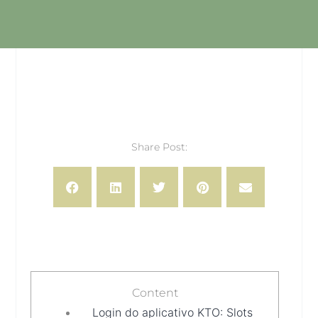
Share Post:
Content
Login do aplicativo KTO: Slots