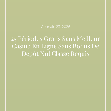
Gennaio 23, 2026
25 Périodes Gratis Sans Meilleur
Casino En Ligne Sans Bonus De
Dépôt Nul Classe Requis