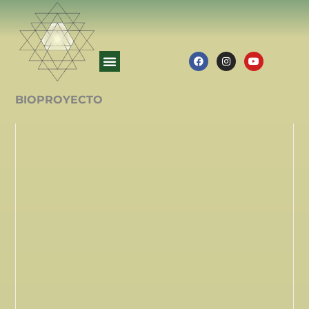
BIOPROYECTO