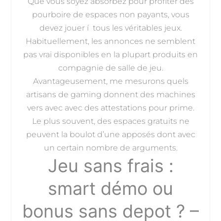
Que vous soyez absorbez pour profiter des
pourboire de espaces non payants, vous
devez jouer í tous les véritables jeux.
Habituellement, les annonces ne semblent
pas vrai disponibles en la plupart produits en
compagnie de salle de jeu.
Avantageusement, me mesurons quels
artisans de gaming donnent des machines
vers avec avec des attestations pour prime.
Le plus souvent, des espaces gratuits ne
peuvent la boulot d’une apposés dont avec
un certain nombre de arguments.
Jeu sans frais :
smart démo ou
bonus sans depot ? –