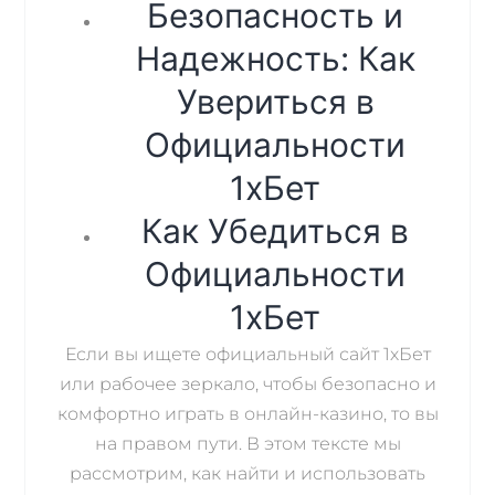
Безопасность и
Надежность: Как
Увериться в
Официальности
1хБет
Как Убедиться в
Официальности
1хБет
Если вы ищете официальный сайт 1хБет
или рабочее зеркало, чтобы безопасно и
комфортно играть в онлайн-казино, то вы
на правом пути. В этом тексте мы
рассмотрим, как найти и использовать