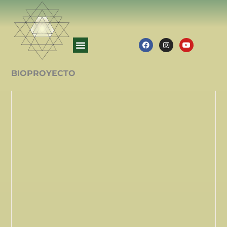
BIOPROYECTO