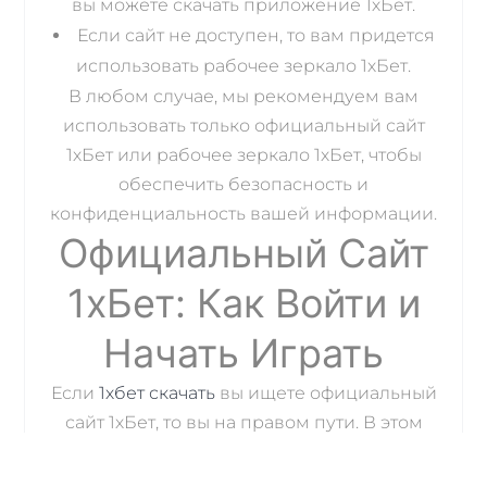
вы можете скачать приложение 1хБет.
Если сайт не доступен, то вам придется
использовать рабочее зеркало 1хБет.
В любом случае, мы рекомендуем вам
использовать только официальный сайт
1хБет или рабочее зеркало 1хБет, чтобы
обеспечить безопасность и
конфиденциальность вашей информации.
Официальный Сайт
1хБет: Как Войти и
Начать Играть
Если
1хбет скачать
вы ищете официальный
сайт 1хБет, то вы на правом пути. В этом
разделе мы рассмотрим, как войти на
официальный сайт 1хБет и начать играть.