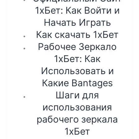
1хБет: Как Войти и
Начать Играть
Как скачать 1хБет
Рабочее Зеркало
1хБет: Как
Использовать и
Какие Вantages
Шаги для
использования
рабочего зеркала
1хБет