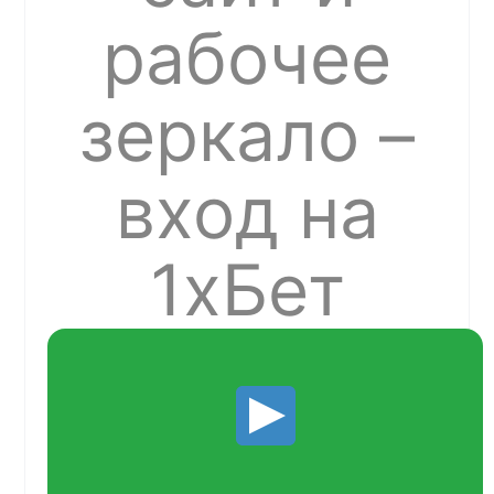
рабочее
зеркало –
вход на
1хБет