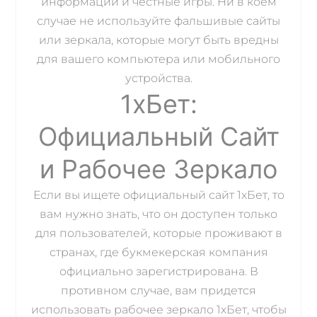
информации и честные игры. Ни в коем
случае не используйте фальшивые сайты
или зеркала, которые могут быть вредны
для вашего компьютера или мобильного
устройства.
1хБет:
Официальный Сайт
и Рабочее Зеркало
Если вы ищете официальный сайт 1хБет, то
вам нужно знать, что он доступен только
для пользователей, которые проживают в
странах, где букмекерская компания
официально зарегистрирована. В
противном случае, вам придется
использовать рабочее зеркало 1хБет, чтобы