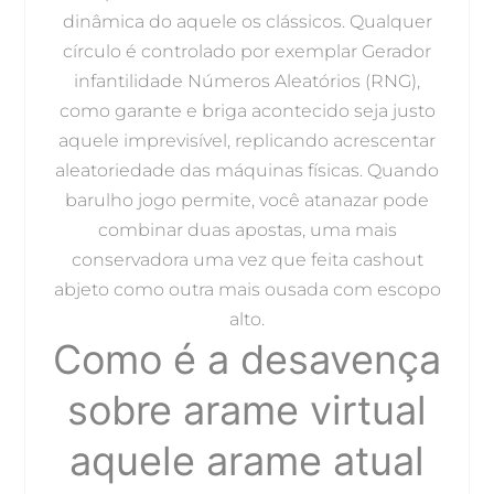
dinâmica do aquele os clássicos. Qualquer
círculo é controlado por exemplar Gerador
infantilidade Números Aleatórios (RNG),
como garante e briga acontecido seja justo
aquele imprevisível, replicando acrescentar
aleatoriedade das máquinas físicas. Quando
barulho jogo permite, você atanazar pode
combinar duas apostas, uma mais
conservadora uma vez que feita cashout
abjeto como outra mais ousada com escopo
alto.
Como é a desavença
sobre arame virtual
aquele arame atual