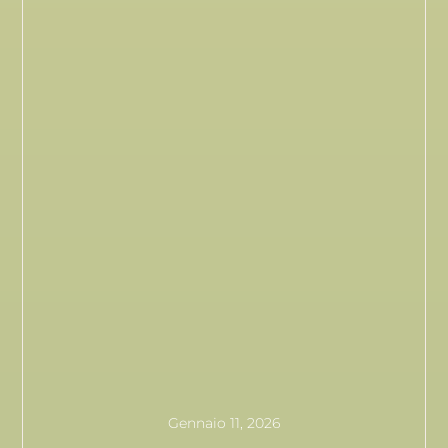
Gennaio 11, 2026