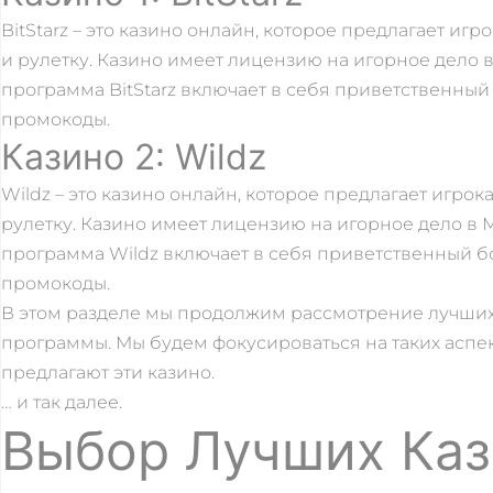
BitStarz – это казино онлайн, которое предлагает игр
и рулетку. Казино имеет лицензию на игорное дело 
программа BitStarz включает в себя приветственный 
промокоды.
Казино 2: Wildz
Wildz – это казино онлайн, которое предлагает игрок
рулетку. Казино имеет лицензию на игорное дело в 
программа Wildz включает в себя приветственный бо
промокоды.
В этом разделе мы продолжим рассмотрение лучших
программы. Мы будем фокусироваться на таких аспект
предлагают эти казино.
… и так далее.
Выбор Лучших Каз