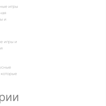
чные игры
сная
сы и
ые игры и
ая
нусные
, которые
рии