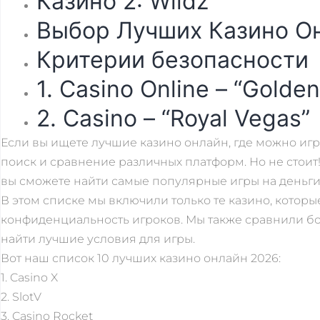
Казино 2: Wildz
Выбор Лучших Казино Он
Критерии безопасности
1. Casino Online – “Golde
2. Casino – “Royal Vegas”
Если вы ищете лучшие казино онлайн, где можно игр
поиск и сравнение различных платформ. Но не стоит!
вы сможете найти самые популярные игры на деньги,
В этом списке мы включили только те казино, котор
конфиденциальность игроков. Мы также сравнили бо
найти лучшие условия для игры.
Вот наш список 10 лучших казино онлайн 2026:
1. Casino X
2. SlotV
3. Casino Rocket