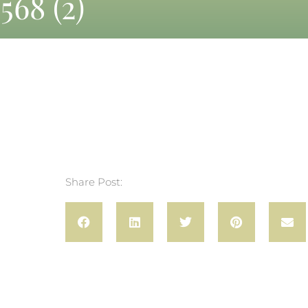
68 (2)
Share Post: