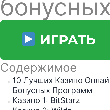
бонусны
ИГРАТЬ
Содержимое
10 Лучших Казино Онлай
Бонусных Программ
Казино 1: BitStarz