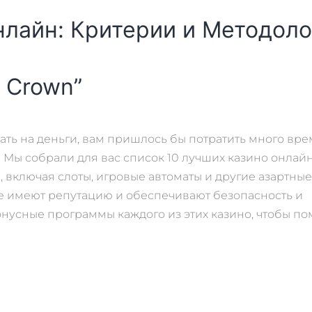
лайн: Критерии и Методоло
n Crown”
ать на деньги, вам пришлось бы потратить много вр
 Мы собрали для вас список 10 лучших казино онлайн
 включая слоты, игровые автоматы и другие азартные
ые имеют репутацию и обеспечивают безопасность и
нусные программы каждого из этих казино, чтобы по