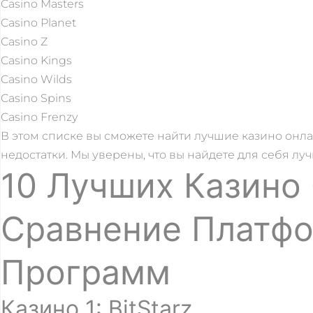
Casino Masters
Casino Planet
Casino Z
Casino Kings
Casino Wilds
Casino Spins
Casino Frenzy
В этом списке вы сможете найти лучшие казино онлай
недостатки. Мы уверены, что вы найдете для себя луч
10 Лучших Казино
Сравнение Платфо
Программ
Казино 1: BitStarz