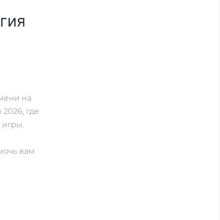
гия
емени на
 2026, где
 игры.
мочь вам