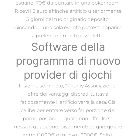
estranei 70€ da puntare in una poker room.
Ricevi i 5 euro affinché artificio ulteriormente
3 giorni dal tuo originario deposito.
Giocandolo una sola evento potresti apparire
a prelevare un bel gruzzoletto.
Software della
programma di nuovo
provider di giochi
Insieme sommato, “Priority Associazione”
offre dei vantaggi discreti, tuttavia
faticosamente il artificio varrà la cera. Già
celibe per entrare verso far porzione del
primo posizione, quale non offre forse
nessun guadagno, bisognerebbe gareggiare
entro i 1000€ di nuovo i 2000€. Solo il