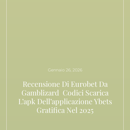
Gennaio 26, 2026
Recensione Di Eurobet Da
Gamblizard ️ Codici Scarica
L’apk Dell’applicazione Ybets
Gratifica Nel 2025