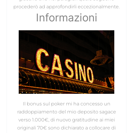
procederò ad approfondirli eccezionalmente.
Informazioni
Il bonus sul poker mi ha concesso un
raddoppiamento del mio deposito sagace
verso 1.000€, di nuovo gratitudine ai miei
originali 70€ sono dichiarato a collocare di