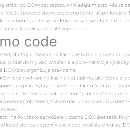
egistrácii do DOXXbet casino. Ak hľadajú miesto kde sa 
e. Využiť športové stávky cez jedno konto, ak preferujete f
 ide o bonus alebo výhra. Kontaktovať live chat, e‑mail a t
 banke a kontakty, ak sa aktivuje bonus.
omo code
tnej stratégie. Pravidelné kasínové turnaje navyše pridáv
ou pridať do hry viac vzrušenia a porovnať svoje výsledky
oré DOXXbet organizuje pravidelne.
ch legálnych online kasín a tiež radíme, ako rýchlo a 
spoň na výplatu výhry z úspešného tiketu. V prípade XX bo
. Týždeň čo týždeň tak máte možnosť profitovať z bonuso
i a overení totožnosti, získate nárok na viacero Doxxbet s
 spinov.
čili, na čo všetko sa môžete v casine DOXXbet tešiť. Prvý
rtička poistenca, cestovný pas alebo vodičský preukaz. 