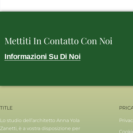
Mettiti In Contatto Con Noi
Informazioni Su Di Noi
TITLE
PRIC
Lo studio dell’architetto Anna Yola
Privac
Zanetti, è a vostra disposizione per
Cooki