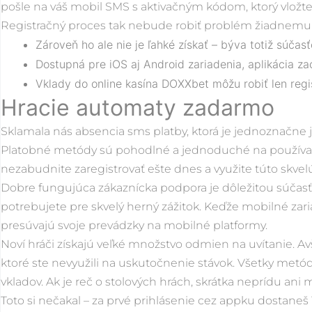
pošle na váš mobil SMS s aktivačným kódom, ktorý vložte d
Registračný proces tak nebude robiť problém žiadnemu h
Zároveň ho ale nie je ľahké získať – býva totiž súča
Dostupná pre iOS aj Android zariadenia, aplikácia z
Vklady do online kasína DOXXbet môžu robiť len regis
Hracie automaty zadarmo
Sklamala nás absencia sms platby, ktorá je jednoznačne 
Platobné metódy sú pohodlné a jednoduché na používani
nezabudnite zaregistrovať ešte dnes a využite túto skve
Dobre fungujúca zákaznícka podpora je dôležitou súčasťo
potrebujete pre skvelý herný zážitok. Keďže mobilné zari
presúvajú svoje prevádzky na mobilné platformy.
Noví hráči získajú veľké množstvo odmien na uvítanie. Av
ktoré ste nevyužili na uskutočnenie stávok. Všetky met
vkladov. Ak je reč o stolových hrách, skrátka neprídu ani m
Toto si nečakal – za prvé prihlásenie cez appku dostane