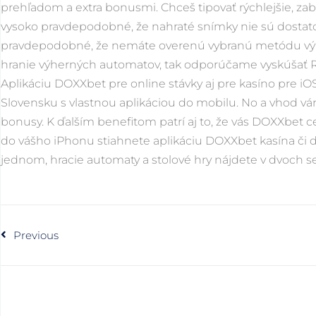
prehľadom a extra bonusmi. Chceš tipovať rýchlejšie, za
vysoko pravdepodobné, že nahraté snímky nie sú dostato
pravdepodobné, že nemáte overenú vybranú metódu výber
hranie výherných automatov, tak odporúčame vyskúšať R
Aplikáciu DOXXbet pre online stávky aj pre kasíno pre i
Slovensku s vlastnou aplikáciou do mobilu. No a vhod vá
bonusy. K ďalším benefitom patrí aj to, že vás DOXXbet 
do vášho iPhonu stiahnete aplikáciu DOXXbet kasína či 
jednom, hracie automaty a stolové hry nájdete v dvoch s
Previous