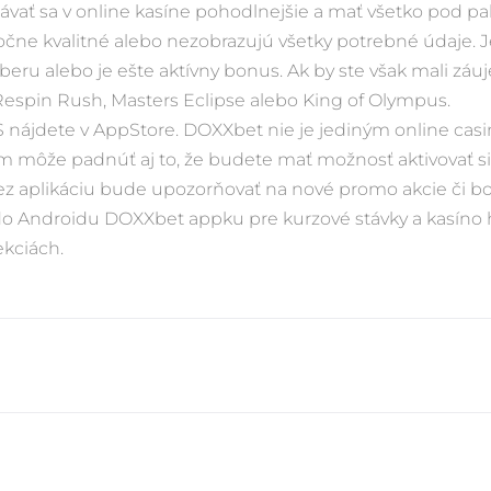
bávať sa v online kasíne pohodlnejšie a mať všetko pod p
čne kvalitné alebo nezobrazujú všetky potrebné údaje. J
u alebo je ešte aktívny bonus. Ak by ste však mali záu
espin Rush, Masters Eclipse alebo King of Olympus.
OS nájdete v AppStore. DOXXbet nie je jediným online ca
m môže padnúť aj to, že budete mať možnosť aktivovať si
cez aplikáciu bude upozorňovať na nové promo akcie či bo
do Androidu DOXXbet appku pre kurzové stávky a kasíno 
ekciách.