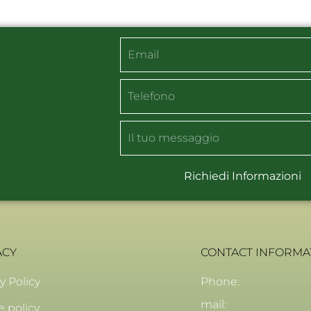
Richiedi Informazioni
ACY
CONTACT INFORMA
y Policy
Phone:
mail:
e policy