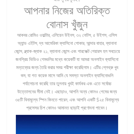
আপনার নিজের অতিরিক্ত
বোনাস খুঁজুন
আকবর রোমিও ওয়াল্টার, এলিয়েন উইনস, ৩২ নোটস, ৫ উইশস, এসিস
অ্যান্ড এইটস, দ্য আমেরিকা ক্যাসিনো পোকার, আন্দার বাহার, ব্যানানা
জোন্স, ব্ল্যাক-জ্যাক ২১, ব্যানানা জোন্স এবং পারফেক্ট পেয়ারস হল সবচেয়ে
জনপ্রিয় ভিডিও গেমগুলির মধ্যে কয়েকটি যা আমরা অনলাইন ক্যাসিনো
মন্তব্যের জন্য তৈরি করার সময় পরীক্ষা করেছিলাম। এটির প্লেথ্রু খুব
কম, যা গত কয়েক মাসে আমি যে সমস্ত অনলাইন ক্যাসিনোগুলি
পর্যালোচনা করেছি তার তুলনায় খুবই কার্যকর এবং এতে সর্বোচ্চ
উত্তোলনের সীমা নেই। এছাড়াও, আপনি অন্য কোনও গেমের জন্য
৩৫টি বিনামূল্যে স্পিন কিনতে পারেন, এবং আপনি একটি $২৫ বিনামূল্যে
প্রসেসর চিপ কোনও আমানত ছাড়াই প্রণোদনা পাবেন।