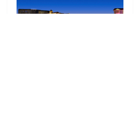
ইনক্লেভ ক্যাসিনোগুলিও আপনার যাওয়ার সুযোগের জন্য সত্যিই
অপ্টিমাইজ করা হয়েছে। VPN সক্ষম করে এমন সর্বাধিক ব্যবহৃত
ক্যাসিনোগুলির মধ্যে একটি হিসাবে, ওয়েবসাইটটিতে মসৃণ ডাম্প এবং
উত্তোলনের জন্য বহুমুখী শতাংশ কৌশল রয়েছে। নতুন ক্যাসিনো ধারণাটি
সম্পূর্ণ করার জন্য অন্যান্য ডেস্ক গেমের নতুন লাইনের কথা বলুন।
ক্যাসিনো ওয়েবসাইটগুলিতে ব্ল্যাক-জ্যাক ভিডিও গেমগুলি তাদের পরিষ্কার
ছবি এবং সহজ অ্যানিমেশনের জন্য পরিচিত। আপনি যদি নিয়মিত
অতিরিক্ত বোনাস সহ সহজ গেমপ্লে খুঁজছেন তবে এটি একটি দুর্দান্ত