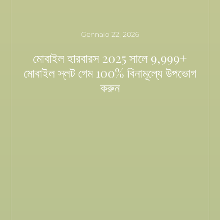
Gennaio 22, 2026
মোবাইল হারবারস 2025 সালে 9,999+
মোবাইল স্লট গেম 100% বিনামূল্যে উপভোগ
করুন