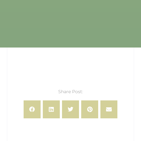
Share Post: